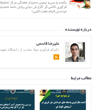
یکصد و سی و نهمین سمینار هفتگی مرکز تحقیقا
فرآوری کاشی گر (گزارش نهایی پایان نامه تحصیل
مهندس الهام نعمت اللهی)
درباره نویسنده
علیرضا قاسمی
دکترای فرآوری مواد معدنی از دانشگاه شهید باهن
مطالب مرتبط