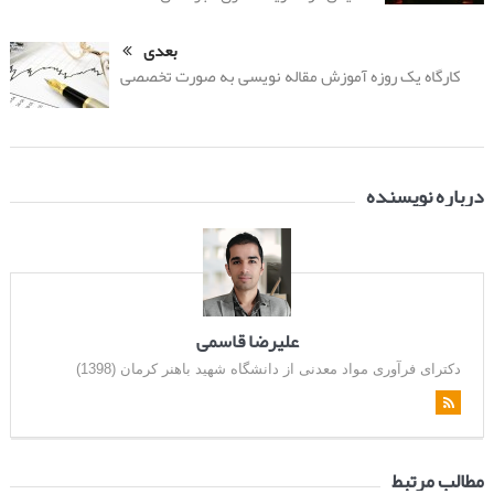
بعدی
کارگاه یک روزه آموزش مقاله نویسی به صورت تخصصی
درباره نویسنده
علیرضا قاسمی
دکترای فرآوری مواد معدنی از دانشگاه شهید باهنر کرمان (1398)
مطالب مرتبط