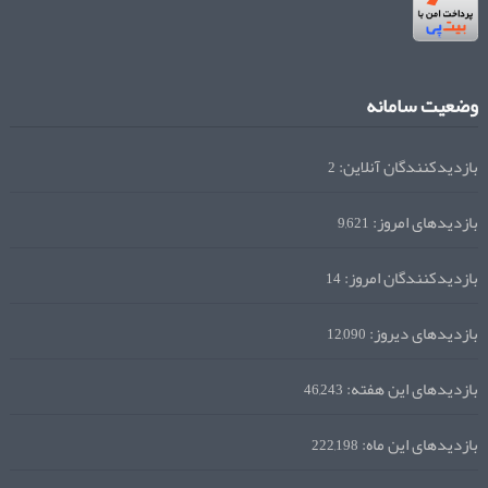
وضعیت سامانه
بازدیدکنندگان آنلاین:
2
بازدیدهای امروز:
9,621
بازدیدکنندگان امروز:
14
بازدیدهای دیروز:
12,090
بازدیدهای این هفته:
46,243
بازدیدهای این ماه:
222,198