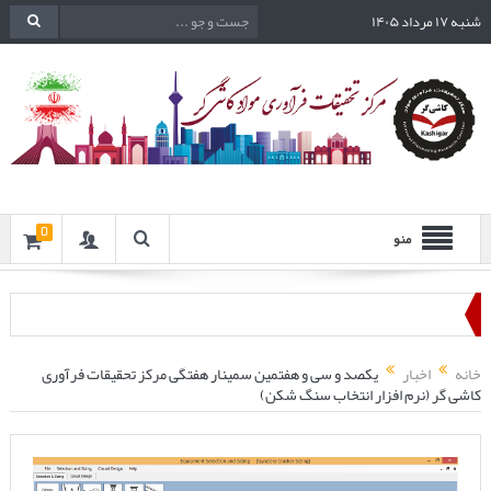
شنبه ۱۷ مرداد ۱۴۰۵
0
منو
خانه
اخبار
یکصد و سی و هفتمین سمینار هفتگی مرکز تحقیقات فرآوری
کاشی گر (نرم افزار انتخاب سنگ شکن)