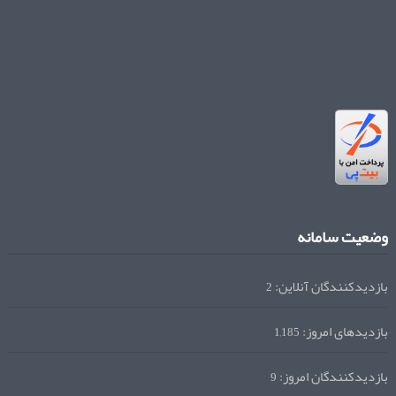
وضعیت سامانه
بازدیدکنندگان آنلاین:
2
بازدیدهای امروز:
1,185
بازدیدکنندگان امروز:
9