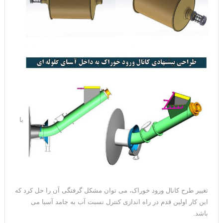
با
تغییر طرح کانال ورود خوراک، می توان مشکل گرفتگی آن را حل کرد که
این کار اولین قدم در راه اندازی کنترل نسبت آب به جامد آسیا می
باشد.