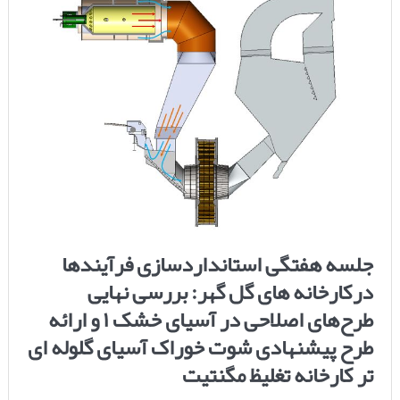
جلسه هفتگی استانداردسازی فرآیندها
درکارخانه های گل گهر: بررسی نهایی
طرح‌های اصلاحی در آسیای خشک ۱ و ارائه
طرح پیشنهادی شوت خوراک آسیای گلوله ای
تر کارخانه تغلیظ مگنتیت