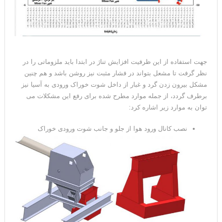
جهت استفاده از این ظرفیت افزایش تناژ در ابتدا باید ملزوماتی را در
نظر گرفت تا مشعل بتواند در فشار مثبت نیز روشن باشد و هم چنین
مشکل بیرون زدن گرد و غبار از داخل شوت خوراک ورودی به آسیا نیز
برطرف گردد، از جمله موارد مطرح شده برای رفع این مشکلات می
توان به موارد زیر اشاره کرد:
نصب کانال ورود هوا از جلو و جانب شوت ورودی خوراک