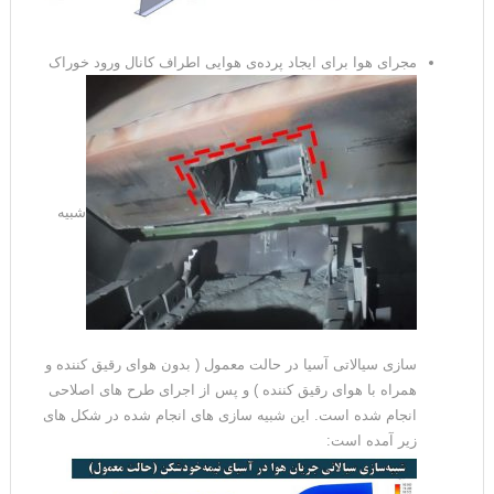
مجرای هوا برای ایجاد پرده‌ی هوایی اطراف کانال ورود خوراک
شبیه
سازی سیالاتی آسیا در حالت معمول ( بدون هوای رقیق کننده و
همراه با هوای رقیق کننده ) و پس از اجرای طرح های اصلاحی
انجام شده است. این شبیه سازی های انجام شده در شکل های
زیر آمده است: