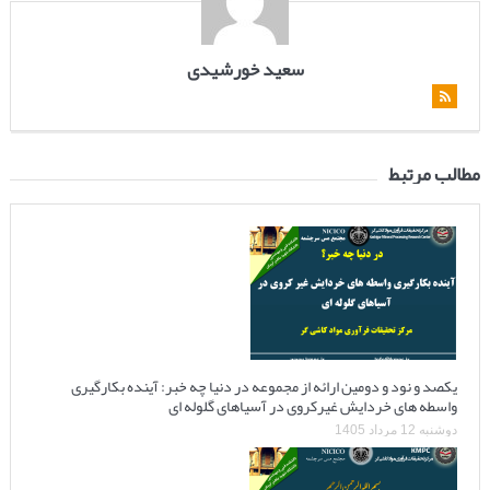
سعید خورشیدی
مطالب مرتبط
یکصد و نود و دومین ارائه از مجموعه در دنیا چه خبر: آینده بکارگیری
واسطه های خردایش غیرکروی در آسیاهای گلوله ای
دوشنبه 12 مرداد 1405