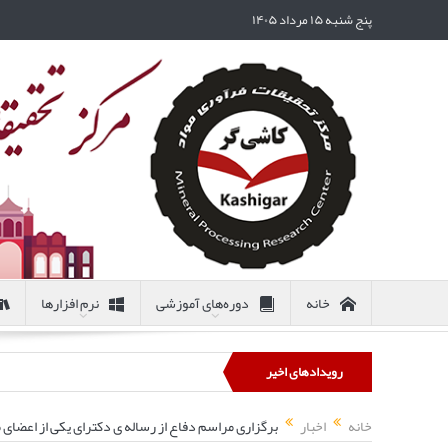
پنج شنبه ۱۵ مرداد ۱۴۰۵
خانه
دوره‌های آموزشی
نرم افزارها
رویدادهای اخیر
خانه
اخبار
برگزاری مراسم دفاع از رساله ی دکترای یکی از اعضای