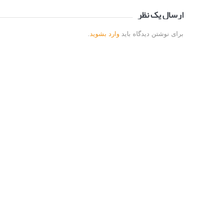
ارسال یک نظر
برای نوشتن دیدگاه باید
وارد بشوید
.