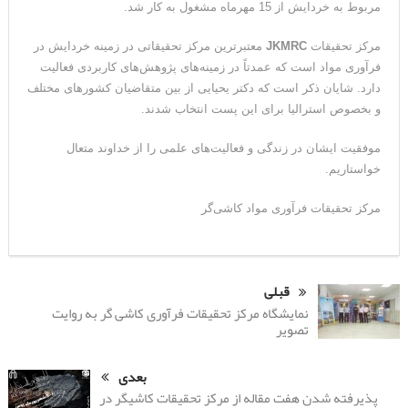
مربوط به خردایش از 15 مهرماه مشغول به کار شد.
مرکز تحقیقات
JKMRC
معتبرترین مرکز تحقیقاتی در زمینه خردایش در
فرآوری مواد است که عمدتاً در زمینه‌های پژوهش‌های کاربردی فعالیت
دارد. شایان ذکر است که دکتر یحیایی از بین متقاضیان کشورهای مختلف
و بخصوص استرالیا برای این پست انتخاب شدند.
موفقیت ایشان در زندگی و فعالیت‌های علمی را از خداوند متعال
خواستاریم.
مرکز تحقیقات فرآوری مواد کاشی‌گر
قبلی
نمایشگاه مرکز تحقیقات فرآوری کاشی گر به روایت
تصویر
بعدی
پذیرفته شدن هفت مقاله از مرکز تحقیقات کاشیگر در