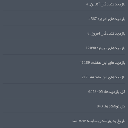
بازدیدکنندگان آنلاین:
4
بازدیدهای امروز:
4,567
بازدیدکنندگان امروز:
8
بازدیدهای دیروز:
12,090
بازدیدهای این هفته:
41,189
بازدیدهای این ماه:
217,144
کل بازدیدها:
6,973,405
کل نوشته‌ها:
843
تاریخ به‌روزشدن سایت:
۰۵/۰۵/۱۲