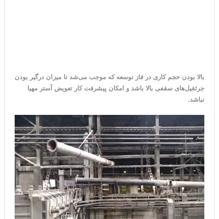
بالا بودن حجم کاری در فاز توسعه که موجب می‌شد تا میزان درگیر بودن
جرثقیل‌های سقفی بالا باشد و امکان پیشرفت کار تعویض آستر مهیا
نباشد.