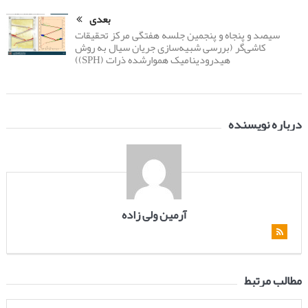
بعدی
سیصد و پنجاه و پنجمین جلسه هفتگی مرکز تحقیقات
کاشی‌گر (بررسی شبیه‌سازی جریان سیال به روش
هیدرودینامیک هموارشده ذرات (SPH))
درباره نویسنده
آرمین ولی زاده
مطالب مرتبط