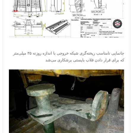
جانمایی نامناسب ریخته‌گری شبکه خروجی با اندازه روزنه ۳۵ میلی‌متر
که برای قرار دادن قلاب بایستی برشکاری می‌شد