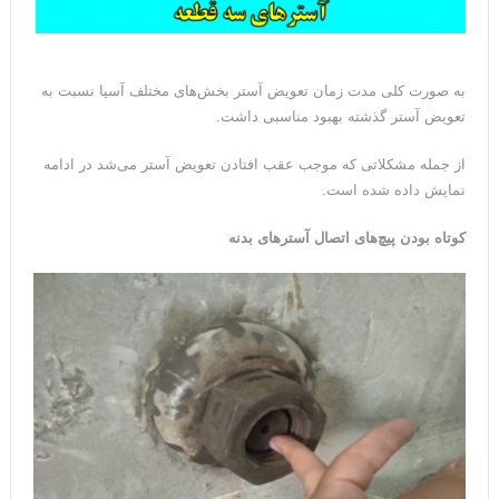
به صورت کلی مدت زمان تعویض آستر بخش‌های مختلف آسیا نسبت به
تعویض آستر گذشته بهبود مناسبی داشت.
از جمله مشکلاتی که موجب عقب افتادن تعویض آستر می‌شد در ادامه
نمایش داده شده است.
کوتاه بودن پیچ‌های اتصال آسترهای بدنه