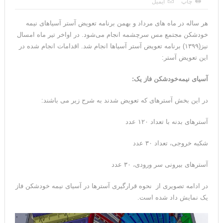
چاپ
ایمیل
هر ساله در ماه های مرداد و بهمن برنامه تعویض آستر آسیاهای نیمه
خودشکن مجتمع مس سرچشمه انجام می‌شود. در اواخر تیر ماه امسال
نیز(۱۳۹۹) برنامه تعویض آستر آسیاها انجام شد. اقدامات انجام شده در
این تعویض آستر:
آسیای نیمه‌خودشکن فاز یک:
در این بخش آسترهای که تعویض شدند به شرح زیر می باشند:
آسترهای بدنه با تعداد ۱۲۰ عدد
شکبه خروجی، تعداد ۳۰ عدد
آسترهای بیرونی سر ورودی، ۳۰ عدد
در ادامه تصویری از نحوه قرارگیری آسترها در آسیای نیمه خودشکن فاز
یک نمایش داد شده است.