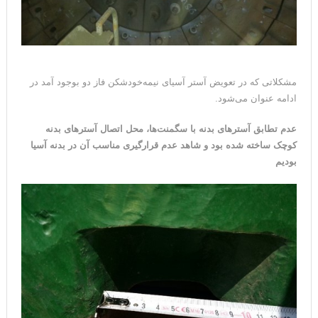
مشکلاتی که در تعویض آستر آسیای ‌‎نیمه‎‌خودشکن فاز دو بوجود آمد در
ادامه عنوان می‌شود.
عدم تطابق آسترهای بدنه با سگمنت‌ها، محل اتصال آسترهای بدنه
کوچک ساخته شده بود و شاهد عدم قرارگیری مناسب آن در بدنه آسیا
بودیم