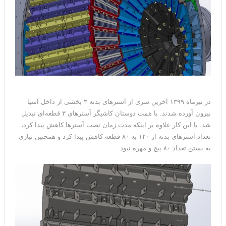
در تیرماه ۱۳۹۹ آخرین سری از آسترهای بدنه ۳ بخشی از داخل آسیا
بیرون آورده شدند. با همت دوستان کاشیگر آسترهای ۳ قطعه‌‌ای تبدیل
شد. با این کار علاوه بر اینکه مدت زمان نصب آسترها کاهش پیدا کرد،
تعداد آسترهای بدنه از ۱۲۰ به ۸۰ قطعه کاهش پیدا کرد و همچنین نیازی
به بستن تعداد ۸۰ پیچ و مهره نبود.