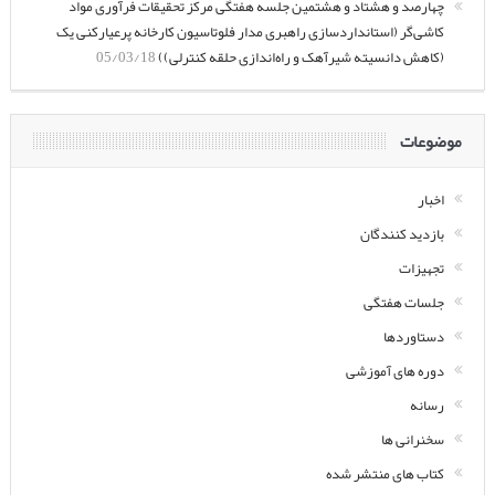
چهارصد و هشتاد و هشتمین جلسه هفتگی مرکز تحقیقات فرآوری مواد
کاشی‌گر (استانداردسازی راهبری مدار فلوتاسیون کارخانه پرعیارکنی یک
(کاهش دانسیته شیرآهک و راه‌اندازی حلقه کنترلی))
05/03/18
موضوعات
اخبار
بازدید کنندگان
تجهیزات
جلسات هفتگی
دستاوردها
دوره های آموزشی
رسانه
سخنرانی ها
کتاب های منتشر شده