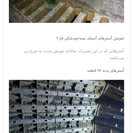
تعویض آسترهای آسیای نیمه‌خودشکن فاز۲
آسترهایی که در این تعمیرات سالیانه تعویض شدند به شرح زیر
می‌باشند:
آسترهای بدنه ۹۶ قطعه