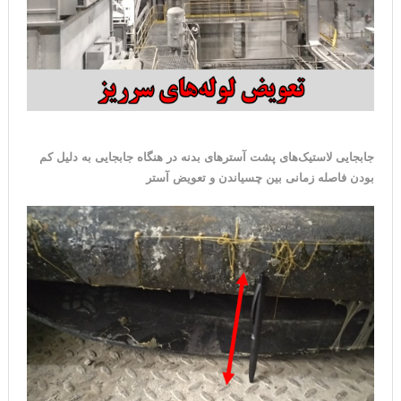
جابجایی لاستیک‌های پشت آسترهای بدنه در هنگاه جابجایی به دلیل کم
بودن فاصله زمانی بین چسیاندن و تعویض آستر