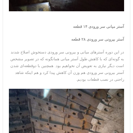
آستر میانی سر ورودی ۱۴ قطعه
آستر بیرونی سر ورودی ۲۸ قطعه
در این دوره آسترهای میانی و بیرونی سر ورودی دستخوش اصلاح شدند
به گونه‌ای که با کاهش طول آستر میانی همانگونه که در تصویر مشخص
است دیگر نیازی به تعویض آن نخواهیم بود. همچنین با دوقطعه‌ای شدن
آستر بیرونی سر ورودی هم وزن آن کاهش پیدا کرد و هم اینکه شاهد
راحتی در نصب قطعات بودیم.