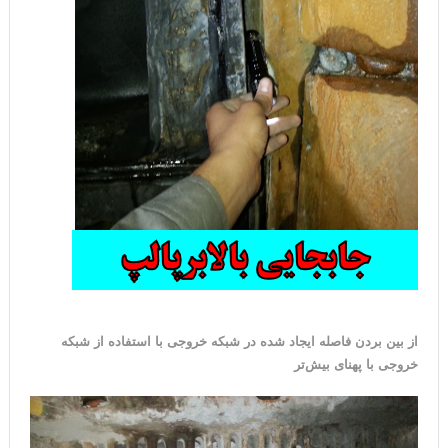
از بین بردن فاصله ایجاد شده در شبکه خروجی با استفاده از شبکه
خروجی با پهنای بیش‌تر