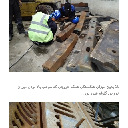
بالا بدون میزان شکستگی شبکه خروجی که موجب بالا بودن میزان
خروجی گلوله شده بود.