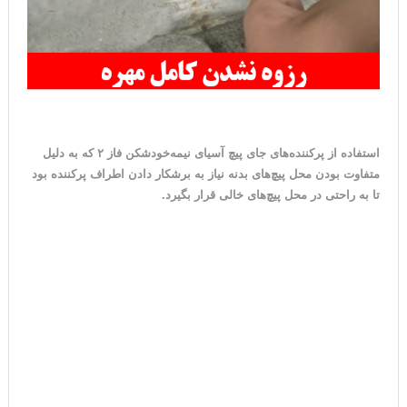
استفاده از پرکننده‌های جای پیچ آسیای نیمه‌خودشکن فاز ۲ که به دلیل
متفاوت بودن محل پیچ‌های بدنه نیاز به برشکار دادن اطراف پرکننده بود
تا به راحتی در محل پیچ‌های خالی قرار بگیرد.