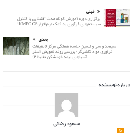
قبلی
برگزاری دوره آموزش کوتاه مدت “آشنایی با کنترل
سیستم‌های فرآوری به کمک نرم‌افزار KMPC CS”
بعدی
سیصد و سی و نهمین جلسه هفتگی مرکز تحقیقات
فرآوری مواد کاشی‌گر (بررسی روند تعویض آستر
آسیاهای نیمه خودشکن تغلیظ ۲)
درباره نویسنده
مسعود رضائی