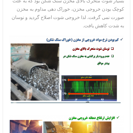
بسیار شوت متحرک بالای مخزن سنگ شکن بود که به علت
کوچک بودن خروجی مخزن، خوراک دهی مداوم به مخزن
صورت نمی گرفت. لذا خروجی شوت اصلاح گردید و نوسان
به شدت کاهش یافت.