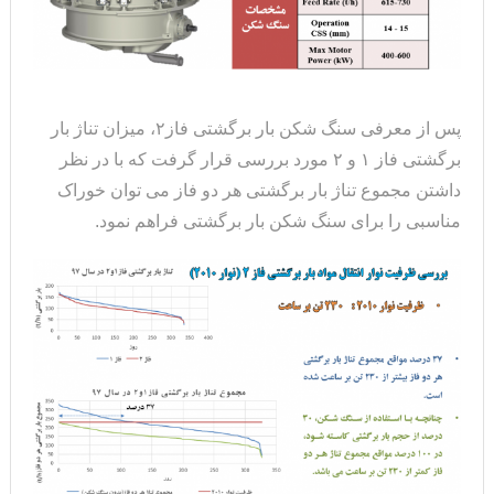
پس از معرفی سنگ شکن بار برگشتی فاز۲، میزان تناژ بار
برگشتی فاز ۱ و ۲ مورد بررسی قرار گرفت که با در نظر
داشتن مجموع تناژ بار برگشتی هر دو فاز می توان خوراک
مناسبی را برای سنگ شکن بار برگشتی فراهم نمود.