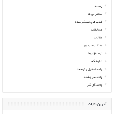
رسانه
سخنرانی ها
کتاب های منتشر شده
مسابقات
مقالات
منتخب سردبیر
نرم افزارها
نمایشگاه
واحد تحقیق و توسعه
واحد سرچشمه
واحد گل گهر
آخرین نظرات