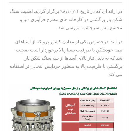
در ارائه ای که در تاریخ ۹۸٫۱۰٫۱۱ برگزار گردید. اهمیت سنگ
شکن بار برگشتی در کارخانه های مطرح فرآوری دنیا و
مجتمع مس سرچشمه بررسی شد.
در ابتدا درخصوص یکی از معادن کشور پرو که از آسیاهای
نیمه خودشکن با ظرفیت بسیاربالا برخوردار است صحبت
شد که به دلیل تناژ بالای آسیاها از سه سنگ شکن بار
برگشتی با ظرفیت بالا به منظور خردایش انتخابی تر استفاده
می کند.