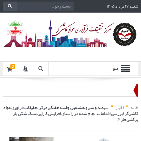
شنبه ۱۷ مرداد ۱۴۰۵
0
منو
خانه
اخبار
سیصد و سی و هشتمین جلسه هفتگی مرکز تحقیقات فرآوری مواد
کاشی‌گر (بررسی اقدامات انجام شده در راستای افزایش کارایی سنگ شکن بار
برگشی فاز ۲)