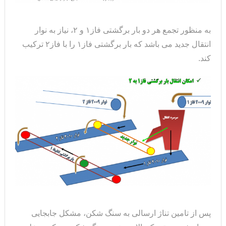
به منظور تجمع هر دو بار برگشتی فاز۱ و ۲، نیاز به نوار
انتقال جدید می باشد که بار برگشتی فاز۱ را با فاز۲ ترکیب
کند.
پس از تامین تناژ ارسالی به سنگ شکن، مشکل جابجایی