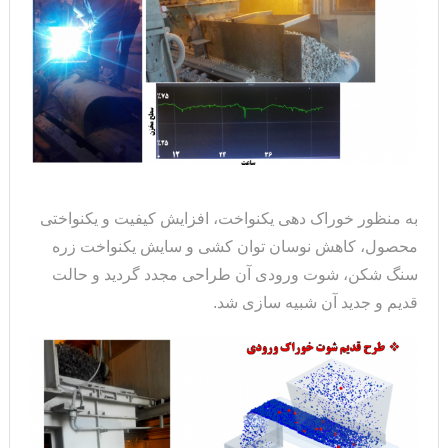
به منظور خوراک دهی یکنواخت، افزایش کیفیت و یکنواختی
محصول، کاهش نوسان توان کشی و سایش یکنواخت زره
سنگ شکن، شوت ورودی آن طراحی مجدد گردید و حالت
قدیم و جدید آن شبیه سازی شد.