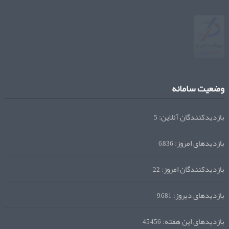
وضعیت سامانه
بازدیدکنندگان آنلاین:
5
بازدیدهای امروز:
6,836
بازدیدکنندگان امروز:
22
بازدیدهای دیروز:
9,681
بازدیدهای این هفته:
45,456