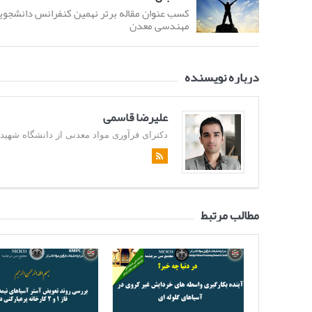
کسب عنوان مقاله برتر نهمین کنفرانس دانشجوی
مهندسی معدن
درباره نویسنده
علیرضا قاسمی
دکترای فرآوری مواد معدنی از دانشگاه شهید باهن
مطالب مرتبط