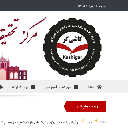
شنبه ۱۷ مرداد ۱۴۰۵
خانه
دوره‌های آموزشی
نرم افزارها
رویدادهای اخیر
خانه
اخبار
برگزاری نوزدهمین بازدید علمی از مجتمع مس سرچش