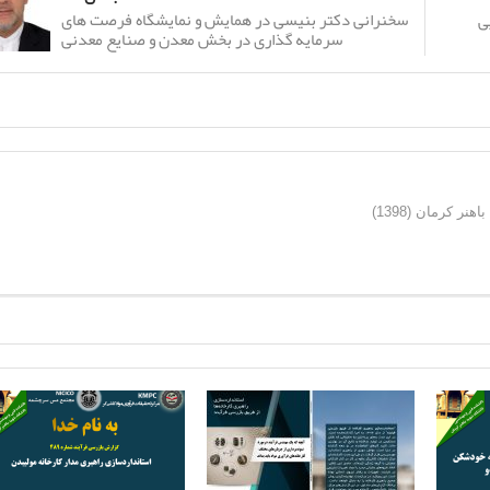
سخنرانی دکتر بنیسی در همایش و نمایشگاه فرصت های
ی
سرمایه گذاری در بخش معدن و صنایع معدنی
ر کرمان (1398)