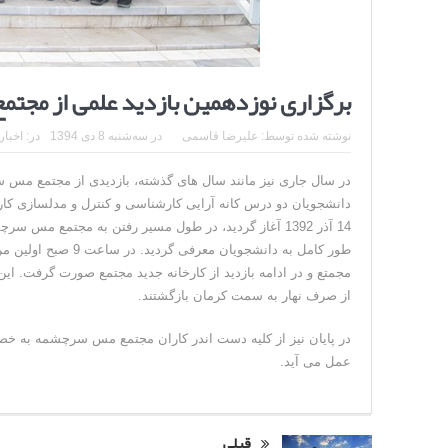
برگزاری نوزدهمین بازدید علمی از مج
نوشته شده توسط:
علیرضا قاسمی
در
سه‌شنبه 8 دی 1394
در:
اخبار
در سال جاری نیز مانند سال های گذشته، بازدیدی از مجتمع مس سر
14 آذر 1392 آغاز گردید، در طول مسیر رفتن به مجتمع م
طور کامل به دانشجوی
از صرف نهار به سمت کرمان بازگشتند.
در پایان نیز از کلیه دست اندر کاران مجتمع مس سرچشمه به خصو
عمل می آید.
قبلی