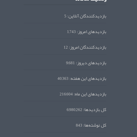
بازدیدکنندگان آنلاین:
5
بازدیدهای امروز:
1,743
بازدیدکنندگان امروز:
12
بازدیدهای دیروز:
9,681
بازدیدهای این هفته:
40,363
بازدیدهای این ماه:
216,604
کل بازدیدها:
6,980,262
کل نوشته‌ها:
843