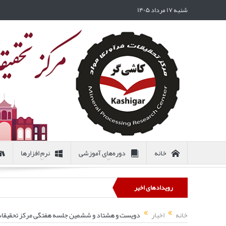
شنبه ۱۷ مرداد ۱۴۰۵
خانه
دوره‌های آموزشی
نرم افزارها
رویدادهای اخیر
خانه
اخبار
دویست و هشتاد و ششمین جلسه هفتگی مرکز تحقیقات کاش