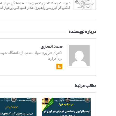
دویست و هشتاد و پنجمین جلسه هفتگی مرکز ت
کاشی گر (بررسی راهبری مدار آسیاکنی پرعیارکنی 
درباره نویسنده
محمد انصاری
نرم‌افزارها
مطالب مرتبط