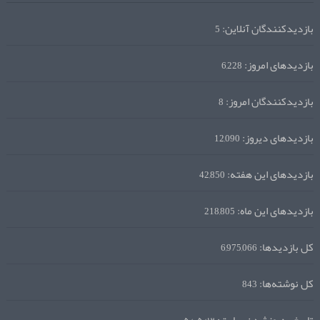
بازدیدکنندگان آنلاین:
5
بازدیدهای امروز:
6,228
بازدیدکنندگان امروز:
8
بازدیدهای دیروز:
12,090
بازدیدهای این هفته:
42,850
بازدیدهای این ماه:
218,805
کل بازدیدها:
6,975,066
کل نوشته‌ها:
843