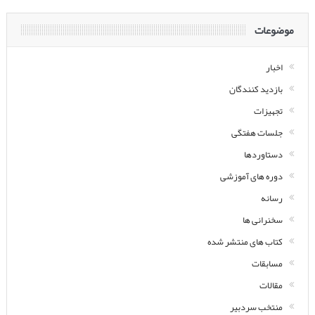
موضوعات
اخبار
بازدید کنندگان
تجهیزات
جلسات هفتگی
دستاوردها
دوره های آموزشی
رسانه
سخنرانی ها
کتاب های منتشر شده
مسابقات
مقالات
منتخب سردبیر