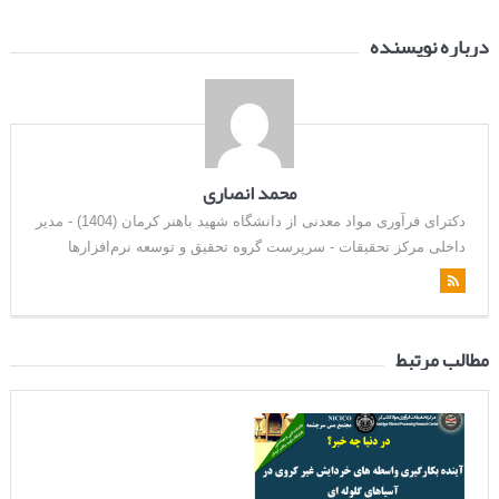
درباره نویسنده
محمد انصاری
دکترای فرآوری مواد معدنی از دانشگاه شهید باهنر کرمان (1404) - مدیر
داخلی مرکز تحقیقات - سرپرست گروه تحقیق و توسعه نرم‌افزارها
مطالب مرتبط