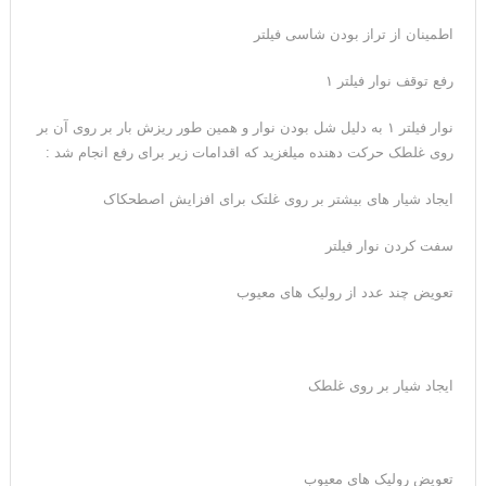
اطمینان از تراز بودن شاسی فیلتر
رفع توقف نوار فیلتر ۱
نوار فیلتر ۱ به دلیل شل بودن نوار و همین طور ریزش بار بر روی آن بر
روی غلطک حرکت دهنده میلغزید که اقدامات زیر برای رفع انجام شد :
ایجاد شیار های بیشتر بر روی غلتک برای افزایش اصطحکاک
سفت کردن نوار فیلتر
تعویض چند عدد از رولیک های معیوب
ایجاد شیار بر روی غلطک
تعویض رولیک های معیوب