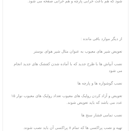
شود که هم باعث خرابی پارچه و هم خرابی صفحه می شود.
از دیگر موارد باقی مانده :
تعویض شیر های معیوب به عنوان مثال شیر هوای بوستر
نصب آبپاش ها با ظرح جدید که با آماده شدن کفشک های جدید انجام
می شود
نصب گوشواره ها و پارچه ها
تعویض و آزاد کردن رولیک های معیوب تعداد رولیک های معیوب نوار ۱۵
عدد می باشد که باید تعویض شوند.
نصب تمامی فشار سنج ها
تهیه و نصب پراکسی ها که تمام ۸ پراکسی آن باید نصب شوند.