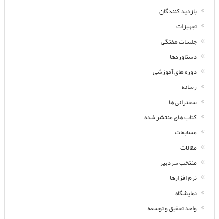
بازدید کنندگان
تجهیزات
جلسات هفتگی
دستاوردها
دوره های آموزشی
رسانه
سخنرانی ها
کتاب های منتشر شده
مسابقات
مقالات
منتخب سردبیر
نرم افزارها
نمایشگاه
واحد تحقیق و توسعه