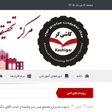
جمعه ۱۶ مرداد ۱۴۰۵
خانه
دوره‌های آموزشی
نرم افزارها
رویدادهای اخیر
خانه
اخبار
دعوت مدیران مجتمع مس سرچشمه از جناب آقای دکت