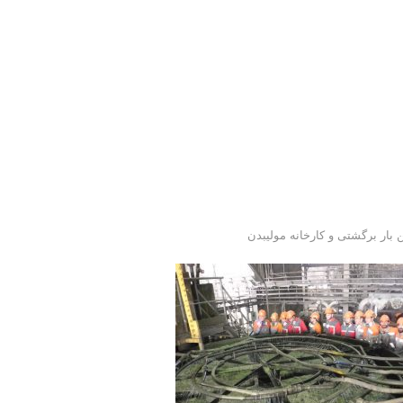
ار برگشتی و کارخانه مولیبدن