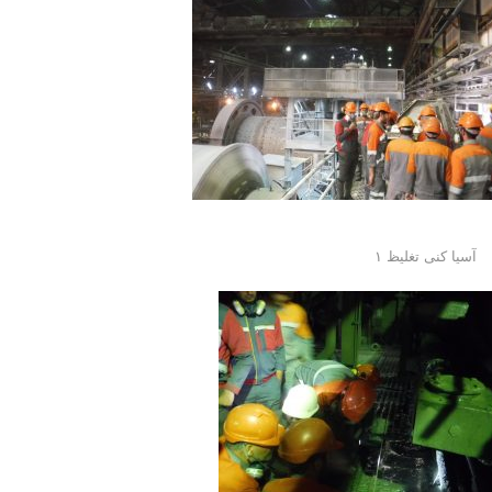
آسیا کنی تغلیظ ۱