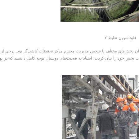
فلوتاسیون تغلیظ ۲
کاران بخش‌های مختلف با شخص مدیریت محترم مرکز تحقیقات کاشی‌گر بود. برخی از
ات بخش خود را بیان کردند. استاد به صحبت‌های دوستان توجه کامل داشتند که در نه