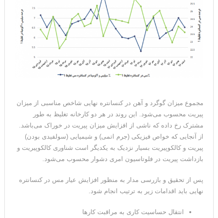
مجموع میزان گوگرد و آهن در کنسانتره نهایی شاخص مناسبی از میزان
پیریت محسوب می‌شود. این روند در هر دو کارخانه تغلیظ به طور
مشترک رخ داده که ناشی از افزایش میزان پیریت در خوراک می‌باشد.
از آنجایی که خواص فیزیکی (جرم اتمی) و شیمیایی (سولفیدی بودن)
پیریت و کالکوپیریت بسیار نزدیک به یکدیگر است شناوری کالکوپیریت و
بازداشت پیریت در فلوتاسیون امری دشوار محسوب می‌شود.
پس از تحقیق و بازرسی مدار به منظور افزایش عیار مس در کنسانتره
نهایی باید اقدامات زیر به ترتیب انجام شود.
انتقال حساسیت کاری به مراقبت کارها