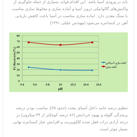
باید در ورودی آسیا باشد. این اقدام فواید بسیاری از جمله جلوگیری از
واکنش‌های گالوانیکی درون آسیا و آماده سازی و مخلوط سازی مناسب
با سنگ معدن دارد. اماده سازی مناسب در آسیا باعث کاهش بازیابی
آهن در کنسانتره می‌شود (مهندس جلیلی ۱۳۹۱).
تنظیم درصد جامد داخل آسیای مجدد (حدود ۶۵)، مناسب بودن درصد
پرشدگی گلوله و بهبود خردایش (۸۶ درصد کوچکتر از ۴۴ میکرون) در
درجه آزادی ذرات قفل شده کلکوپیریت و افزایش عیار کنسانتره نهایی
بسیار موثر است.