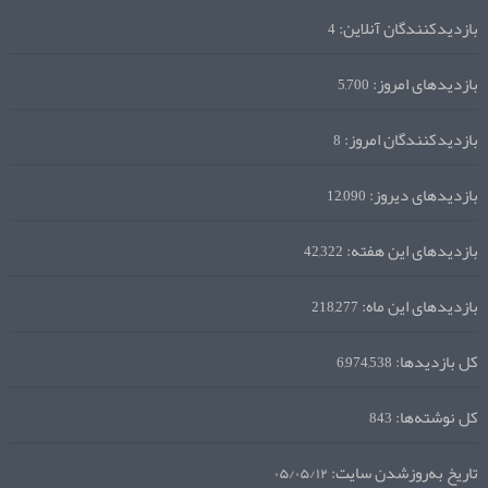
بازدیدکنندگان آنلاین:
4
بازدیدهای امروز:
5,700
بازدیدکنندگان امروز:
8
بازدیدهای دیروز:
12,090
بازدیدهای این هفته:
42,322
بازدیدهای این ماه:
218,277
کل بازدیدها:
6,974,538
کل نوشته‌ها:
843
تاریخ به‌روزشدن سایت:
۰۵/۰۵/۱۲