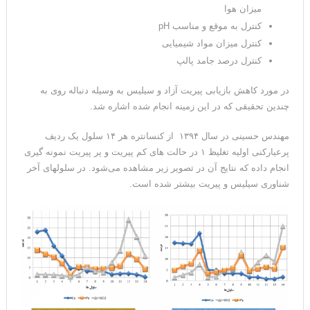
میزان هوا
کنترل به موقع و مناسب pH
کنترل میزان مواد شیمیایی
کنترل درصد جامد پالپ
در مورد کاهش بازیابی پیریت آزاد و سیلیس به وسیله دنباله روی به
چندین تحقیقی که در این زمینه انجام شده اشاره شد.
مهندس حسینی در سال ۱۳۹۴ از کنسانتره هر ۱۴ سلول یک ردیف
پرعیارکنی اولیه تغلیظ ۱ در حالت های کم پیریت و پر پیریت نمونه گیری
انجام داده که نتایج آن در تصویر زیر مشاهده می‌شود. در سلولهای آخر
شناوری سیلیس و پیریت بیشتر شده است.