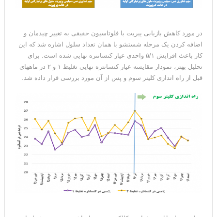
در مورد کاهش بازیابی پیریت با فلوتاسیون حقیقی به تغییر چیدمان و
اضافه کردن یک مرحله شستشو با همان تعداد سلول اشاره شد که این
کار باعث افزایش ۵/۱ واحدی عیار کنسانتره نهایی شده است. برای
تحلیل بهتر، نمودار مقایسه عیار کنسانتره نهایی تغلیظ ۱ و ۲ در ماههای
قبل از راه اندازی کلینر سوم و پس از آن مورد بررسی قرار داده شد.