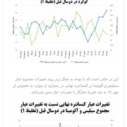
این در حالی است که با توجه به شکل زیر روند تغییرات مجموع عیار
سیلیس و آلومینا در کنسانتره نهایی در بسیاری از موارد به خصوص از
مهر ۹۶ به بعد تقریبا سازگار با تغییرات عیار مس می‌باشد.