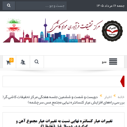
جمعه ۱۶ مرداد ۱۴۰۵
0
منو
خانه
اخبار
دویست و شصت و ششمین جلسه هفتگی مرکز تحقیقات کاشی گر(
بررسی راه‌های افزایش عیار کنسانتره نهایی مجتمع مس سرچشمه)