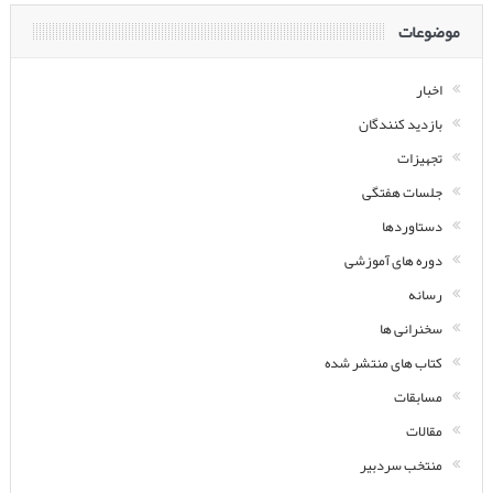
موضوعات
اخبار
بازدید کنندگان
تجهیزات
جلسات هفتگی
دستاوردها
دوره های آموزشی
رسانه
سخنرانی ها
کتاب های منتشر شده
مسابقات
مقالات
منتخب سردبیر