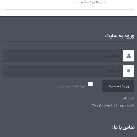
باس بالای ۹ باشه . ...
ورود به سایت
مرا به خاطر بسپار
ورود به سایت
ثبت نام
کلمه عبور را فراموش کردم؟
تماس با ما: