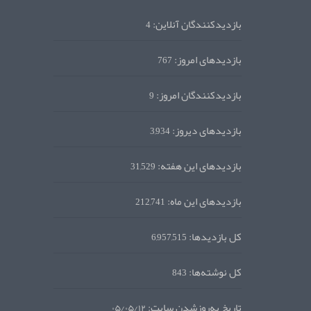
بازدیدکنندگان آنلاین:
4
بازدیدهای امروز:
767
بازدیدکنندگان امروز:
9
بازدیدهای دیروز:
3,934
بازدیدهای این هفته:
31,529
بازدیدهای این ماه:
212,741
کل بازدیدها:
6,957,515
کل نوشته‌ها:
843
تاریخ به‌روزشدن سایت:
۰۵/۰۵/۱۲