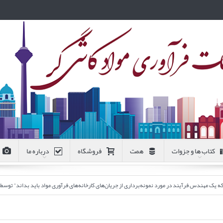
کتاب ها و جزوات
همت
فروشگاه
درباره ما
ندس فرآیند در مورد نمونه‌برداری از جریان‌های کارخانه‌های فرآوری مواد باید بداند” توسط مرکز تحق