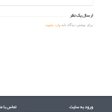
ارسال یک نظر
برای نوشتن دیدگاه باید
وارد بشوید
.
ورود به سایت
تماس با ما