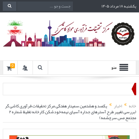
یکشنبه ۱۸ مرداد ۱۴۰۵
0
منو
خانه
اخبار
یکصد و هشتمین سمینار هفتگی مرکز تحقیقات فرآوری کاشی گر
(بررسی تغییر طرح آسترهای جداره آسیای نیمه‌خودشکن کارخانه تغلیظ شماره ۲
مجتمع مس سرچشمه)