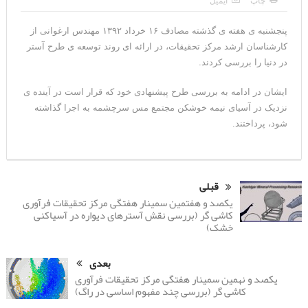
چاپ
ایمیل
پنجشنبه ی هفته ی گذشته مصادف ۱۶ خرداد ۱۳۹۲ مهندس ارغوانی از
کارشناسان ارشد مرکز تحقیقات، در ارائه ای روند توسعه ی طرح آستر
در دنیا را بررسی کردند.
ایشان در ادامه به بررسی طرح پیشنهادی خود که قرار است در آینده ی
نزدیک در آسیای نیمه خوشکن مجتمع مس سرچشمه به اجرا گذاشته
شود، پرداختند.
قبلی
یکصد و هفتمین سمینار هفتگی مرکز تحقیقات فرآوری
کاشی گر (بررسی نقش آسترهای دیواره در آسیاکنی
خشک)
بعدی
یکصد و نهمین سمینار هفتگی مرکز تحقیقات فرآوری
کاشی گر (بررسی چند مفهوم اساسی در راگ)