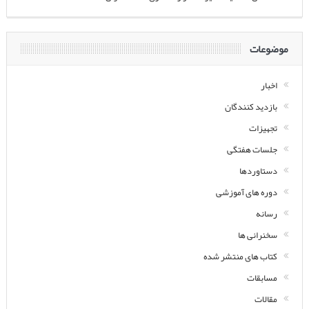
موضوعات
اخبار
بازدید کنندگان
تجهیزات
جلسات هفتگی
دستاوردها
دوره های آموزشی
رسانه
سخنرانی ها
کتاب های منتشر شده
مسابقات
مقالات