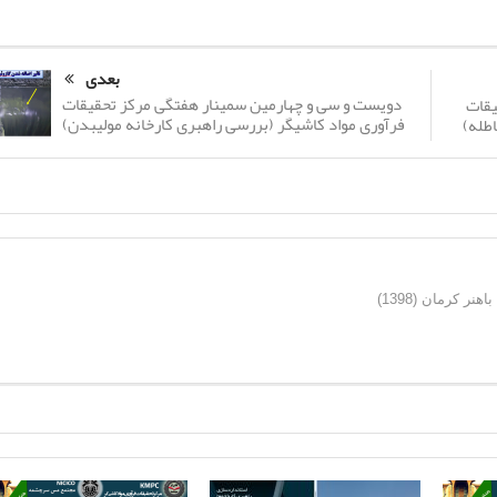
بعدی
دویست و سی و چهارمین سمینار هفتگی مرکز تحقیقات
یقات
فرآوری مواد کاشیگر (بررسی راهبری کارخانه مولیبدن)
طله)
ر کرمان (1398)