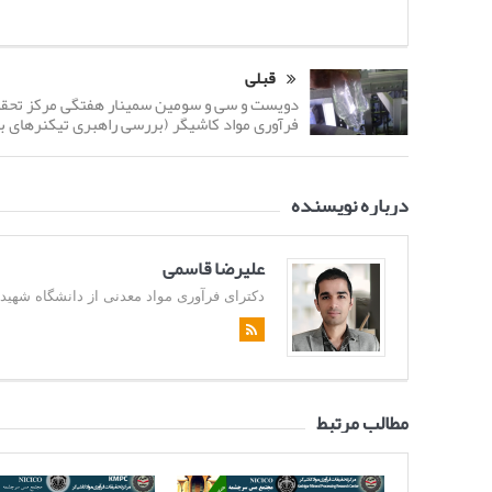
قبلی
دویست و سی و سومین سمینار هفتگی مرکز تحق
فرآوری مواد کاشیگر (بررسی راهبری تیکنرهای با
درباره نویسنده
علیرضا قاسمی
دکترای فرآوری مواد معدنی از دانشگاه شهید باهن
مطالب مرتبط