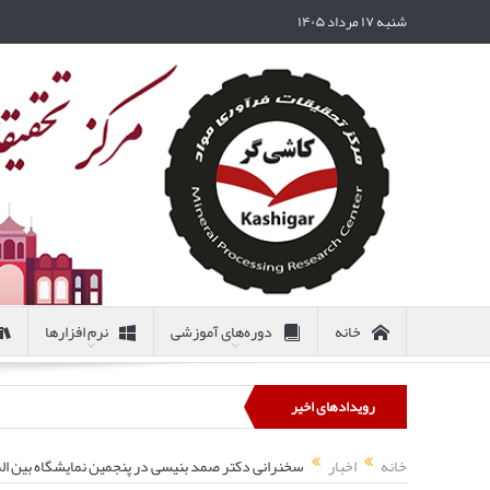
شنبه ۱۷ مرداد ۱۴۰۵
خانه
دوره‌های آموزشی
نرم افزارها
رویدادهای اخیر
خانه
اخبار
سخنرانی دکتر صمد بنیسی در پنجمین نمایشگاه بین الم