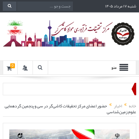
شنبه ۱۷ مرداد ۱۴۰۵
0
منو
خانه
اخبار
حضور اعضای مرکز تحقیقات کاشی‌گر در سی و پنجمین گردهمایی
علوم زمین‌شناسی