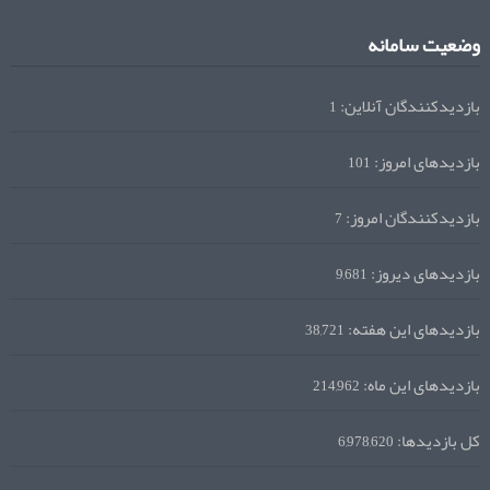
وضعیت سامانه
بازدیدکنندگان آنلاین:
1
بازدیدهای امروز:
101
بازدیدکنندگان امروز:
7
بازدیدهای دیروز:
9,681
بازدیدهای این هفته:
38,721
بازدیدهای این ماه:
214,962
کل بازدیدها:
6,978,620