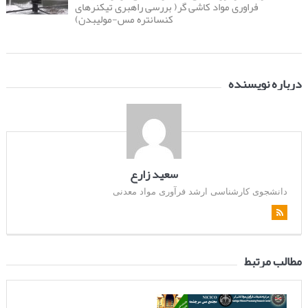
فراوری مواد کاشی گر( بررسی راهبری تیکنرهای
کنسانتره مس-مولیبدن)
درباره نویسنده
سعید زارع
دانشجوی کارشناسی ارشد فرآوری مواد معدنی
مطالب مرتبط