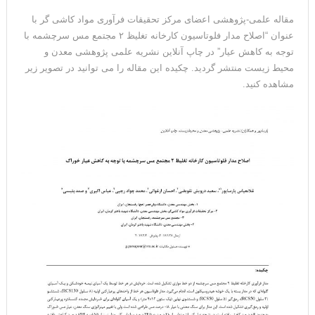
مقاله علمی-پژوهشی اعضای مرکز تحقیقات فرآوری مواد کاشی گر با
عنوان “اصلاح مدار فلوتاسیون کارخانه تغلیظ ۲ مجتمع مس سرچشمه با
توجه به کاهش عیار” در چاپ آنلاین نشریه علمی پژوهشی معدن و
محیط زیست منتشر گردید. چکیده این مقاله را می توانید در تصویر زیر
مشاهده کنید.