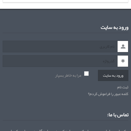
ورود به سایت
مرا به خاطر بسپار
ورود به سایت
ثبت نام
کلمه عبور را فراموش کردم؟
تماس با ما: