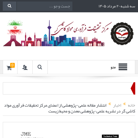
سه شنبه ۲۰ مرداد ۱۴۰۵
0
منو
خانه
اخبار
انتشار مقاله علمی-پژوهشی از اعضای مرکز تحقیقات فرآوری مواد
کاشی گر در نشریه علمی-پژوهشی معدن و محیط زیست