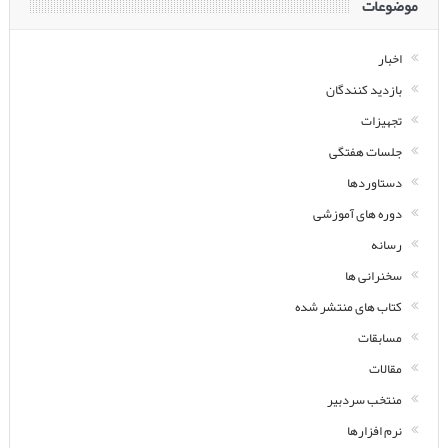
موضوعات
اخبار
بازدید کنندگان
تجهیزات
جلسات هفتگی
دستاوردها
دوره های آموزشی
رسانه
سخنرانی ها
کتاب های منتشر شده
مسابقات
مقالات
منتخب سردبیر
نرم افزارها