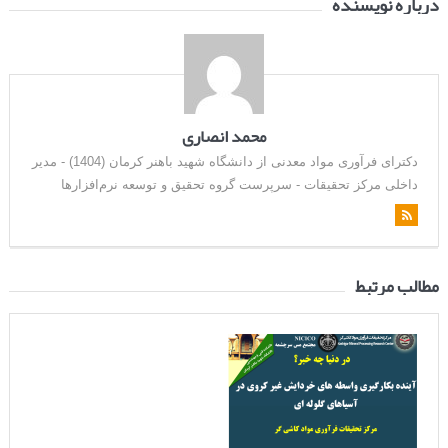
درباره نویسنده
محمد انصاری
دکترای فرآوری مواد معدنی از دانشگاه شهید باهنر کرمان (1404) - مدیر
داخلی مرکز تحقیقات - سرپرست گروه تحقیق و توسعه نرم‌افزارها
مطالب مرتبط