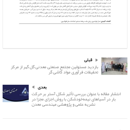
قبلی
بازدید مسئولین مجتمع صنعتی معدنی گل گهر از مرکز
تحقیقات فرآوری مواد کاشی گر
بعدی
انتشار مقاله‌ با عنوان بررسی تأثیر شکل آستر بر حرکت
بار در آسیاهای نیمه‌خودشکن با روش اجزای مجزا در
نشریه علمی و پژوهشی مهندسی معدن