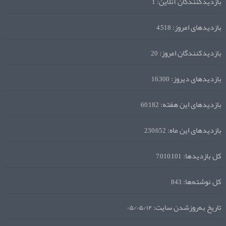
بازدیدکنندگان آنلاین:
1
بازدیدهای امروز:
4,518
بازدیدکنندگان امروز:
20
بازدیدهای دیروز:
16,300
بازدیدهای این هفته:
60,182
بازدیدهای این ماه:
230,652
کل بازدیدها:
7,010,101
کل نوشته‌ها:
843
تاریخ به‌روزشدن سایت:
۰۵/۰۵/۱۲