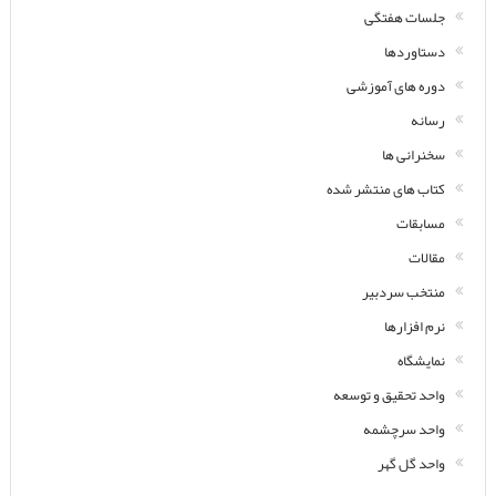
جلسات هفتگی
دستاوردها
دوره های آموزشی
رسانه
سخنرانی ها
کتاب های منتشر شده
مسابقات
مقالات
منتخب سردبیر
نرم افزارها
نمایشگاه
واحد تحقیق و توسعه
واحد سرچشمه
واحد گل گهر