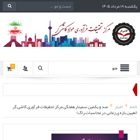
یکشنبه ۱۸ مرداد ۱۴۰۵
0
منو
خانه
اخبار
صد و یکمین سمینار هفتگی مرکز تحقیقات فرآوری کاشی گر
(تعیین بازه ی زمانی در محاسبات راگ)