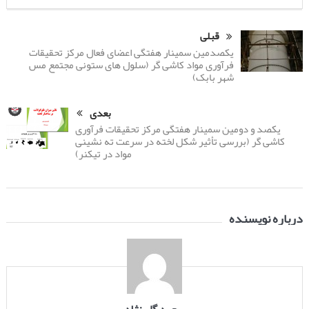
قبلی
یکصدمین سمینار هفتگی اعضای فعال مرکز تحقیقات
فرآوری مواد کاشی گر (سلول های ستونی مجتمع مس
شهر بابک)
بعدی
یکصد و دومین سمینار هفتگی مرکز تحقیقات فرآوری
کاشی گر (بررسی تأثیر شکل لخته در سرعت ته نشینی
مواد در تیکنر)
درباره نویسنده
سعید گل نژاد