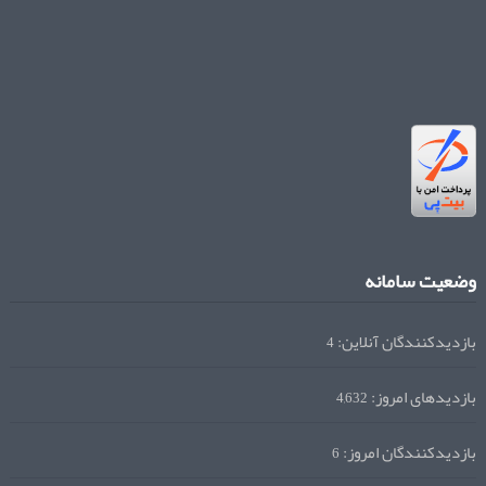
وضعیت سامانه
بازدیدکنندگان آنلاین:
4
بازدیدهای امروز:
4,632
بازدیدکنندگان امروز:
6