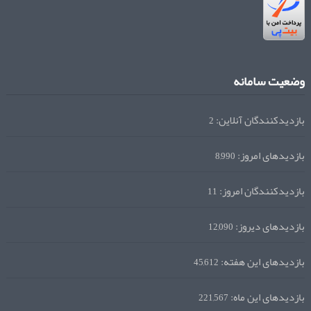
وضعیت سامانه
بازدیدکنندگان آنلاین:
2
بازدیدهای امروز:
8,990
بازدیدکنندگان امروز:
11
بازدیدهای دیروز:
12,090
بازدیدهای این هفته:
45,612
بازدیدهای این ماه:
221,567