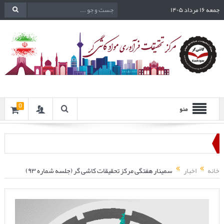
جمعه ۱۶ مرداد ۱۴۰۵
0
منو
خانه
اخبار
سمینار هفتگی مرکز تحقیقات کاشی گر (جلسه شماره ۹۳)