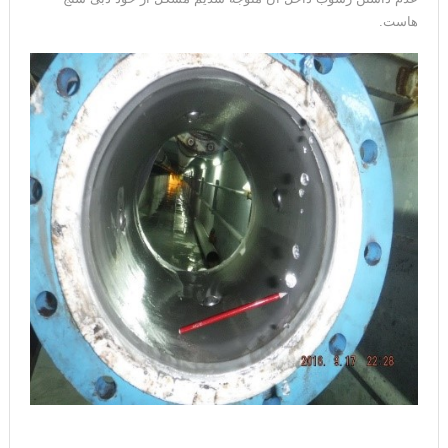
هاست.