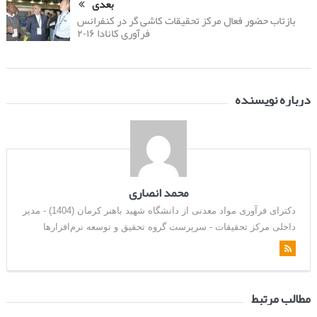
بعدی
بازتاب حضور فعال مرکز تحقیقات کاشی گر در کنفرانس
فرآوری کانادا ۲۰۱۶
درباره نویسنده
محمد انصاری
دکترای فرآوری مواد معدنی از دانشگاه شهید باهنر کرمان (1404) - مدیر
داخلی مرکز تحقیقات - سرپرست گروه تحقیق و توسعه نرم‌افزارها
مطالب مرتبط