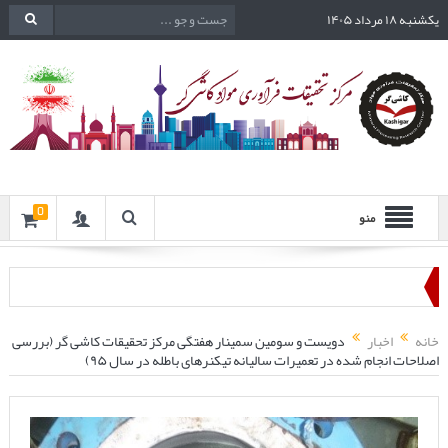
یکشنبه ۱۸ مرداد ۱۴۰۵
0
منو
خانه
اخبار
دویست و سومین سمینار هفتگی مرکز تحقیقات کاشی گر (بررسی
اصلاحات انجام شده در تعمیرات سالیانه تیکنرهای باطله در سال ۹۵)