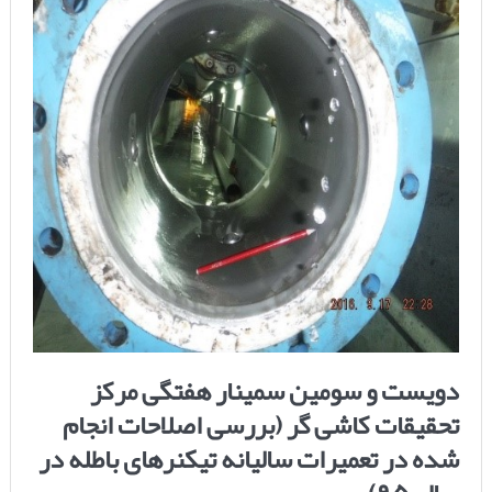
دویست و سومین سمینار هفتگی مرکز
تحقیقات کاشی گر (بررسی اصلاحات انجام
شده در تعمیرات سالیانه تیکنرهای باطله در