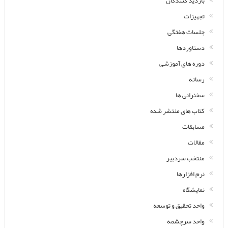
بازدید کنندگان
تجهیزات
جلسات هفتگی
دستاوردها
دوره های آموزشی
رسانه
سخنرانی ها
کتاب های منتشر شده
مسابقات
مقالات
منتخب سردبیر
نرم افزارها
نمایشگاه
واحد تحقیق و توسعه
واحد سرچشمه