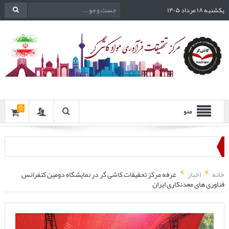
یکشنبه ۱۸ مرداد ۱۴۰۵
0
منو
خانه
اخبار
غرفه مرکز تحقیقات کاشی گر در نمایشگاه دومین کنفرانس
فناوری های معدنکاری ایران