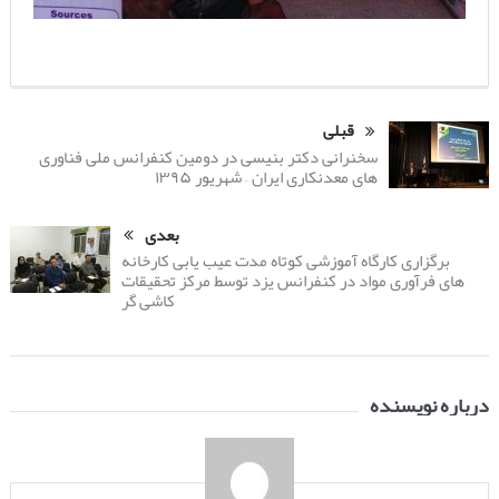
قبلی
سخنرانی دکتر بنیسی در دومین کنفرانس ملی فناوری
های معدنکاری ایران – شهریور ۱۳۹۵
بعدی
برگزاری کارگاه آموزشی کوتاه مدت عیب یابی کارخانه
های فرآوری مواد در کنفرانس یزد توسط مرکز تحقیقات
کاشی گر
درباره نویسنده