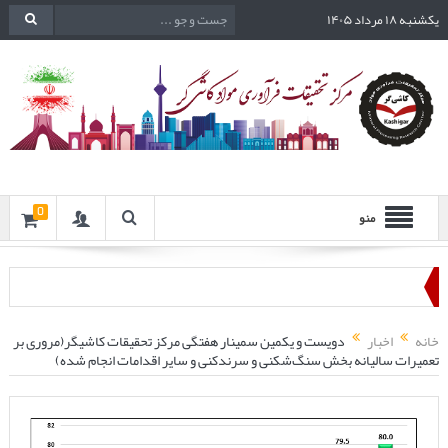
یکشنبه ۱۸ مرداد ۱۴۰۵
0
منو
خانه
اخبار
دویست و یکمین سمینار هفتگی مرکز تحقیقات کاشیگر(مروری بر
تعمیرات سالیانه بخش سنگ‌شکنی و سرندکنی و سایر اقدامات انجام شده)