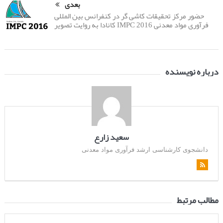
بعدی
حضور مرکز تحقیقات کاشی گر در کنفرانس بین المللی
فرآوری مواد معدنی IMPC 2016 کانادا به روایت تصویر
درباره نویسنده
سعید زارع
دانشجوی کارشناسی ارشد فرآوری مواد معدنی
مطالب مرتبط