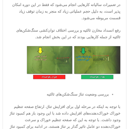
در تعمیرات سالیانه کارهایی انجام می‌شود که فقط در این دوره امکان
پذیر است، به دلیل حجم عملیاتی زیاد که منجر به زمان توقف زیاد
قسمت مربوطه می‌شود.
رفع انسداد مخازن ثالثیه و بررسی اختلاف توان‌کشی سنگ‌شکن‌های
ثالثیه از جمله کارهایی بودند که در این بخش انجام شد.
بررسی وضعیت تناژ سنگ‌شکن‌های ثالثیه
با توجه به اینکه در مرحله اول برای افزایش تناژ، ارتفاع صفحه تنظیم
خوراک خوراک‌دهنده‌های افزایش داده شد با این وجود باز هم کمبود تناژ
وجود داشت. با توجه به این که صفحه تنظیم خوراک و سرعت
خوراک‌دهنده دو عامل تاثیر گذار بر تناژ هستند، در ادامه برای کمبود تناژ