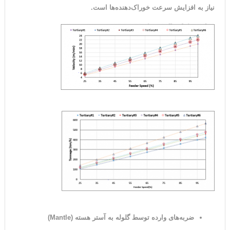
نیاز به افزایش سرعت خوراک‌دهنده‌ها است.
ضربه‌های وارده توسط گلوله به آستر هسته (
Mantle
)