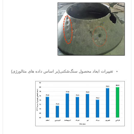
تغییرات ابعاد محصول سنگ‌شکنی(بر اساس داده های متالورژی)