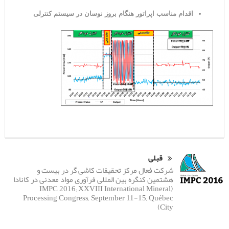
اقدام مناسب اپراتور هنگام بروز نوسان در سیستم کنترلی
قبلی
شرکت فعال مرکز تحقیقات کاشی گر در بیست و
هشتمین کنگره بین المللی فرآوری مواد معدنی در کانادا
(IMPC 2016; XXVIII International Mineral
Processing Congress, September 11-15, Québec
City)