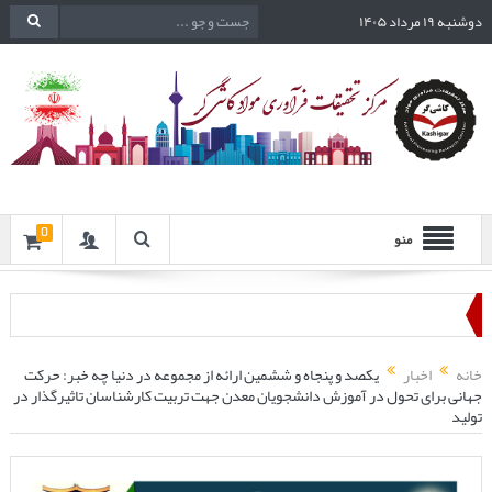
دوشنبه ۱۹ مرداد ۱۴۰۵
0
منو
خانه
اخبار
یکصد و پنجاه و ششمین ارائه از مجموعه در دنیا چه خبر: حرکت
جهانی برای تحول در آموزش دانشجویان معدن جهت تربیت کارشناسان تاثیرگذار در
تولید