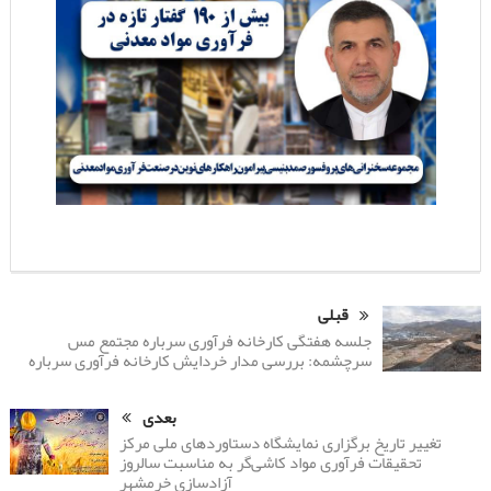
قبلی
جلسه هفتگی کارخانه فرآوری سرباره مجتمع مس
سرچشمه: بررسی مدار خردایش کارخانه فرآوری سرباره
بعدی
تغییر تاریخ برگزاری نمایشگاه دستاوردهای ملی مرکز
تحقیقات فرآوری مواد کاشی‌گر به مناسبت سالروز
آزادسازی خرمشهر