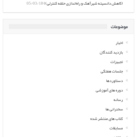
(کاهش دانسیته شیرآهک و راه‌اندازی حلقه کنترلی))
05/03/18
موضوعات
اخبار
بازدید کنندگان
تجهیزات
جلسات هفتگی
دستاوردها
دوره های آموزشی
رسانه
سخنرانی ها
کتاب های منتشر شده
مسابقات