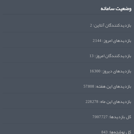
وضعیت سامانه
بازدیدکنندگان آنلاین:
2
بازدیدهای امروز:
2,144
بازدیدکنندگان امروز:
13
بازدیدهای دیروز:
16,300
بازدیدهای این هفته:
57,808
بازدیدهای این ماه:
228,278
کل بازدیدها:
7,007,727
کل نوشته‌ها:
843