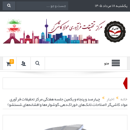
یکشنبه ۱۸ مرداد ۱۴۰۵
0
منو
خانه
اخبار
چهارصد و پنجاه و یکمین جلسه هفتگی مرکز تحقیقات فرآوری
مواد کاشی‌گر (اصلاحات تانک‌های خوراک‌دهی،گوشواره‌ها و افشانه‌های شستشو)