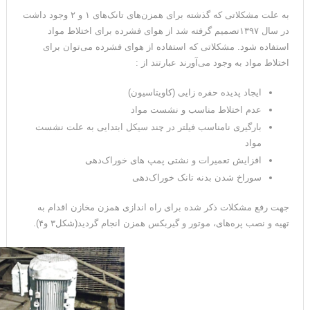
به علت مشکلاتی که گذشته برای همزن‌های تانک‌های ۱ و ۲ وجود داشت
در سال ۱۳۹۷تصمیم گرفته شد از هوای فشرده برای اختلاط مواد
استفاده شود. مشکلاتی که استفاده از هوای فشرده می‌توان برای
اختلاط مواد به وجود‌ می‌آورند عبارتند از :
ایجاد پدیده حفره زایی (کاویتاسیون)
عدم اختلاط مناسب و نشست مواد
بارگیری نامناسب فیلتر در چند سیکل ابتدایی به علت نشست
مواد
افزایش تعمیرات و نشتی پمپ های خوراک‌دهی
سوراخ شدن بدنه تانک خوراک‌دهی
جهت رفع مشکلات ذکر شده برای راه اندازی همزن مخازن اقدام به
تهیه و نصب پره‌های، موتور و گیربکس همزن انجام گردید(شکل۳ و۴).