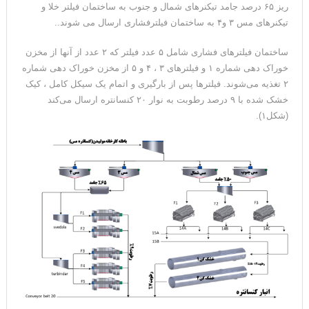
ریز ۶۵ درصد جامد تیکنرهای شمال و جنوب به ساختمان فیلتر خلا و
تیکنرهای مس ۳ و۴ به ساختمان فیلترفشاری ارسال می شوند..
ساختمان فیلترهای فشاری شامل ۵ عدد فیلتر که ۲ عدد از آنها از مخزن
خوراک دهی شماره ۱ و فیلترهای ۳ ، ۴ و ۵ از مخزن خوراک دهی شماره
۲ تغذیه می‌شوند. فیلترها پس از بارگیری و اتمام یک سیکل کامل ، کیک
خشک شده با ۹ درصد رطوبت به نوار ۲۰ کنسانتره ارسال می‌کند
(شکل۱).