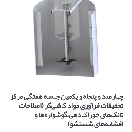
چهارصد و پنجاه و یکمین جلسه هفتگی مرکز
تحقیقات فرآوری مواد کاشی‌گر (اصلاحات
تانک‌های خوراک‌دهی،گوشواره‌ها و
افشانه‌های شستشو)