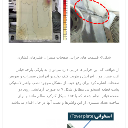
شکل۶- قسمت های خرابی صفحات ممبران فیلترهای فشاری
از عواقب که این خرابی‌ها در پی دارد می‌توان به پارگی پارچه فیلتر،
افت فشار هوا، افزایش رطوبت کیک تولیدیو افزایش تعمیرات و تعویض
صفحات اشاره کرد.برای رفع عیب از مشکل موجود نصب واشر لاستیکی
پشت قطعه استخوانی مطابق شکل ۷ به صورت آزمایشی روی دو
صفحه فیلتر انجام شدند که با ۱۵۴ سیکل کارکرد سالم مانند و برای
ساخت تعداد بیشتری از این واشرها و نصب آنها در حال اقدام می‌باشد.