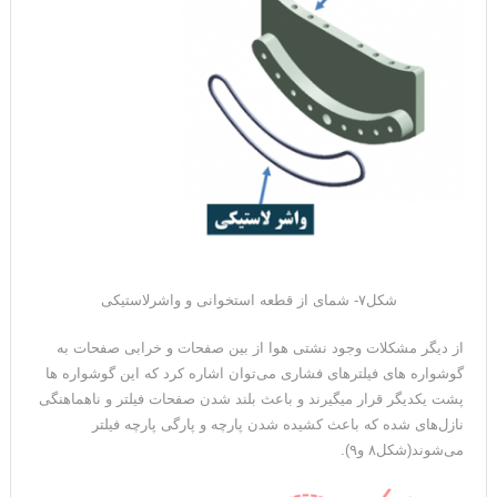
شکل۷- شمای از قطعه استخوانی و واشرلاستیکی
از دیگر مشکلات وجود نشتی هوا از بین صفحات و خرابی صفحات به
گوشواره های فیلترهای فشاری می‌توان اشاره کرد که این گوشواره ها
پشت یکدیگر قرار میگیرند و باعث بلند شدن صفحات فیلتر و ناهماهنگی
نازل‌های شده که باعث کشیده شدن پارچه و پارگی پارچه فیلتر
می‌شوند(شکل۸ و۹).