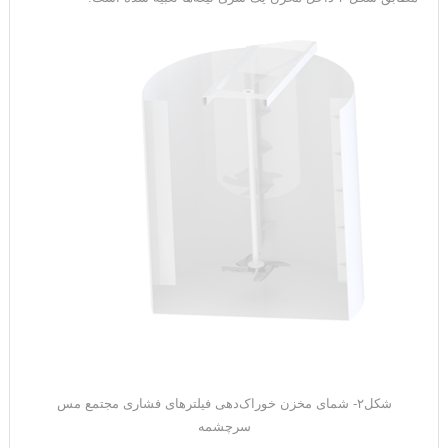
شکل۲- شمای مخزن خوراک‌دهی فیلترهای فشاری مجتمع مس
سرچشمه