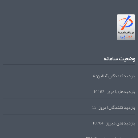
وضعیت سامانه
بازدیدکنندگان آنلاین:
4
بازدیدهای امروز:
10,162
بازدیدکنندگان امروز:
15
بازدیدهای دیروز:
10,764