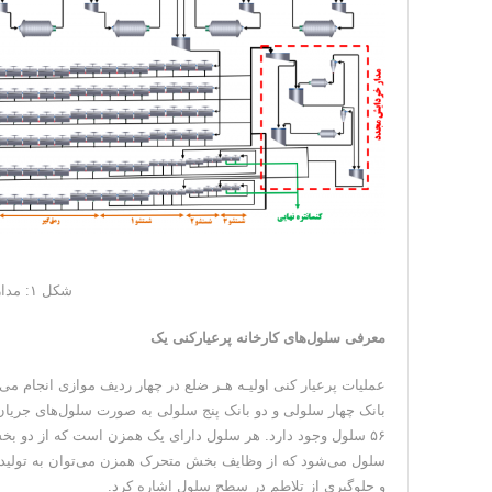
شکل ۱: مدار فلوتاسیون کارخانه پرعیارکنی یک
معرفی سلول‌های کارخانه پرعیارکنی یک
بانک چهار سلولی و دو بانک پنج سلولی به صورت سلول‌های جریان
۵۶ سلول وجود دارد. هر سلول دارای یک همزن است که از دو
سلول می‌شود که از وظایف بخش متحرک همزن می‌توان به تولید ح
و جلوگیری از تلاطم در سطح سلول اشاره کرد.