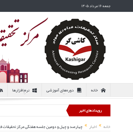
جمعه ۱۶ مرداد ۱۴۰۵
خانه
دوره‌های آموزشی
نرم افزارها
رویدادهای اخیر
خانه
اخبار
چهارصد و چهل و دومین جلسه هفتگی مرکز تحقیقات فرآ