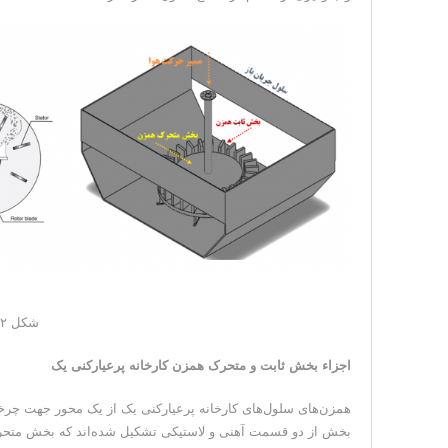
شکل ۲: سلول کارخانه پرعیارکنی یک
اجزاء بخش ثابت و متحرک همزن کارخانه پرعیارکنی یک
همزن‌های سلول‌های کارخانه پرعیارکنی یک از یک محور جهت چر
بخش از دو قسمت آهنی و لاستیکی تشکیل شده‌اند که بخش متحرک از ۲۴ ناخن و بخش ثابت از ۲۶ پره تشکیل