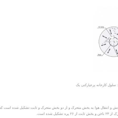
خش و انتقال هوا به بخش متحرک و از دو بخش متحرک و ثابت تشکیل شده است که
 شده است.