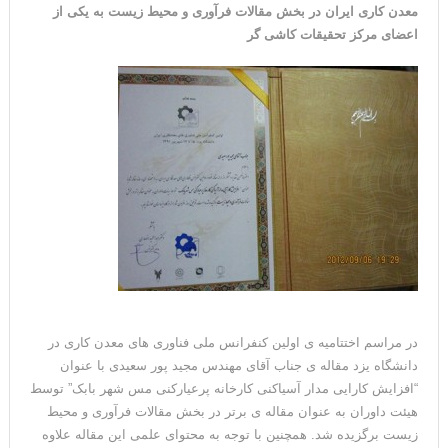
معدن کاری ایران در بخش مقالات فرآوری و محیط زیست به یکی از
اعضای مرکز تحقیقات کاشی گر
در مراسم اختتامیه ی اولین کنفرانس ملی فناوری های معدن کاری در
دانشگاه یزد مقاله ی جناب آقای مهندس مجید پور سعیدی با عنوان
“افزایش کارایی مدار آسیاکنی کارخانه پرعیارکنی مس شهر بابک” توسط
هیئت داوران به عنوان مقاله ی برتر در بخش مقالات فرآوری و محیط
زیست برگزیده شد. همچنین با توجه به محتوای علمی این مقاله علاوه