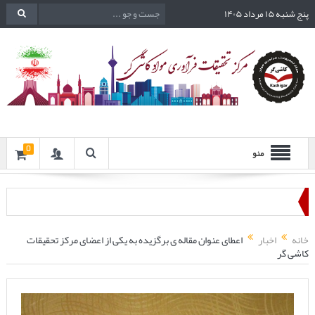
پنج شنبه ۱۵ مرداد ۱۴۰۵
0
منو
خانه
اخبار
اعطای عنوان مقاله ی برگزیده به یکی از اعضای مرکز تحقیقات
کاشی گر