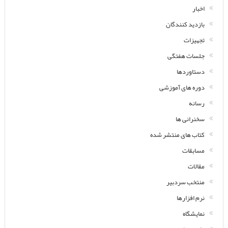
اخبار
بازدید کنندگان
تجهیزات
جلسات هفتگی
دستاوردها
دوره های آموزشی
رسانه
سخنرانی ها
کتاب های منتشر شده
مسابقات
مقالات
منتخب سردبیر
نرم افزارها
نمایشگاه