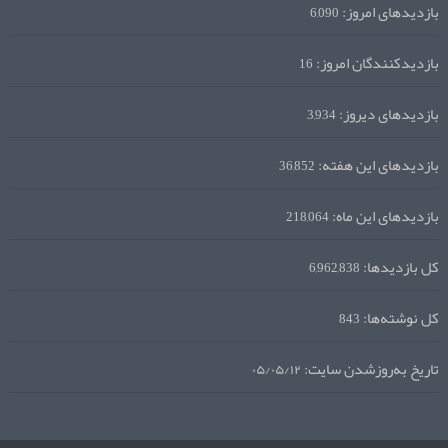
بازدیدهای امروز:
6,090
بازدیدکنندگان امروز:
16
بازدیدهای دیروز:
3,934
بازدیدهای این هفته:
36,852
بازدیدهای این ماه:
218,064
کل بازدیدها:
6,962,838
کل نوشته‌ها:
843
تاریخ به‌روزشدن سایت:
۰۵/۰۵/۱۲