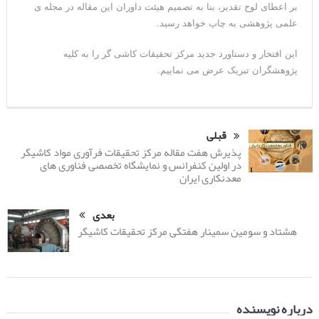
بر اعطای لوح تقدیر، بنا به تصمیم هیئت داوران این مقاله در مجله ی
علمی پژوهشی به چاپ خواهد رسید.
این افتخار و دستاورد جدید مرکز تحقیقات کاشی گر را به کلیه
پژوهشگران تبریک عرض می نماییم.
قبلی
پذیرش هفت مقاله مرکز تحقیقات فرآوری مواد کاشیگر
در اولین کنفرانس و نمایشگاه تخصصی فناوری های
معدنکاری ایران
بعدی
هشتاد و سومین سمینار هفتگی مرکز تحقیقات کاشیگر
درباره نویسنده