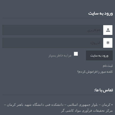
ورود به سایت
مرا به خاطر بسپار
ورود به سایت
ثبت نام
کلمه عبور را فراموش کردم؟
تماس با ما:
• کرمان – بلوار جمهوری اسلامی – دانشکده فنی دانشگاه شهید باهنر کرمان –
مرکز تحقیقات فرآوری مواد کاشی گر