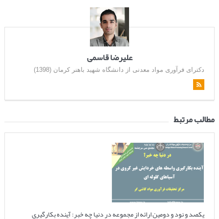
علیرضا قاسمی
دکترای فرآوری مواد معدنی از دانشگاه شهید باهنر کرمان (1398)
مطالب مرتبط
یکصد و نود و دومین ارائه از مجموعه در دنیا چه خبر: آینده بکارگیری