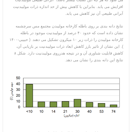
افزایش می یابد. بنابراین با کاهش بیش از حد اندازه ذرات مولیبدنیت
آبرانی طبیعی آن نیز کاهش می یابد.
نتایج دانه بندی بر روی باطله کارخانه مولیبدن مجتمع مس سرچشمه
نشان داده است که حدود ۴۰ درصد از مولیبدنیت موجود در باطله
کارخانه مولیبدن را ذرات زیر ۱۰ میکرون تشکیل می دهند. ( حبیبی-۱۴۰۰
). این نشان از تاثیر بارز کاهش ابعاد ذرات مولیبدنیت بر بازیابی آن،
کاهش قابلیت شناوری آن و در نتیجه هدرروی مولیبدنیت دارد. شکل ۸
نتایج این دانه بندی را نشان می دهد.