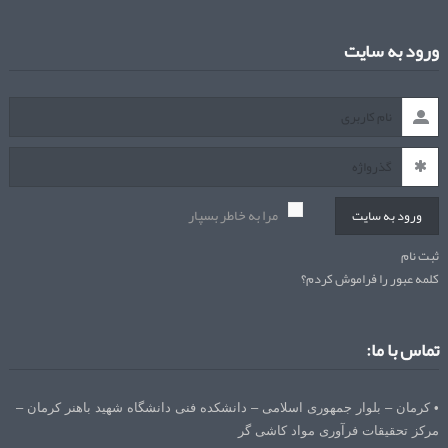
ورود به سایت
مرا به خاطر بسپار
ورود به سایت
ثبت نام
کلمه عبور را فراموش کردم؟
تماس با ما:
• کرمان – بلوار جمهوری اسلامی – دانشکده فنی دانشگاه شهید باهنر کرمان –
مرکز تحقیقات فرآوری مواد کاشی گر