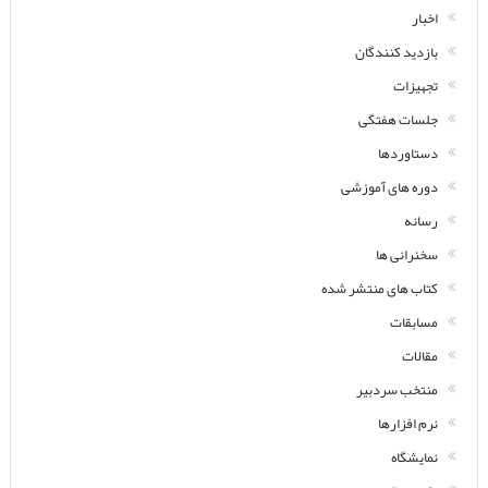
اخبار
بازدید کنندگان
تجهیزات
جلسات هفتگی
دستاوردها
دوره های آموزشی
رسانه
سخنرانی ها
کتاب های منتشر شده
مسابقات
مقالات
منتخب سردبیر
نرم افزارها
نمایشگاه