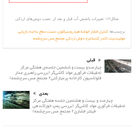
شکل۱۲- تغییرات پاشش آب قبل و بعد از نصب دوش‌های اردکی
برچسب‌ها:
کنترل فشار خوشه هیدروسیکلون، نسبت سطح به لبه، بازیابی
مولیبدنیت، لاندر کنسانتره، دوش اردکی، مجتمع مس سرچشمه
قبلی
چهارصدو بیست و ششمین جلسه‌ی هفتگی مرکز
تحقیقات فرآوری مواد کاشی‌گر (بررسی راهبری مدار
فلوتاسیون کارخانه پرعیارکنی۲ مجتمع مس سرچشمه)
بعدی
چهارصد و بیست و هشتمین جلسه هفتگی مرکز
تحقیقات فرآوری مواد کاشی‌گر (بررسی پمپ‌ خوراک‌دهی
فیلتر فشاری۲ مجتمع مس سرچشمه)