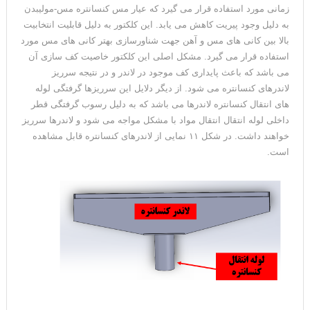
زمانی مورد استفاده قرار می گیرد که عیار مس کنسانتره مس-مولیبدن
به دلیل وجود پیریت کاهش می یابد. این کلکتور به دلیل قابلیت انتخابیت
بالا بین کانی های مس و آهن جهت شناورسازی بهتر کانی های مس مورد
استفاده قرار می گیرد. مشکل اصلی این کلکتور خاصیت کف سازی آن
می باشد که باعث پایداری کف موجود در لاندر و در نتیجه سرریز
لاندرهای کنسانتره می شود. از دیگر دلایل این سرریزها گرفتگی لوله
های انتقال کنسانتره لاندرها می باشد که به دلیل رسوب گرفتگی قطر
داخلی لوله انتقال انتقال مواد با مشکل مواجه می شود و لاندرها سرریز
خواهند داشت. در شکل ۱۱ نمایی از لاندرهای کنسانتره قابل مشاهده
است.