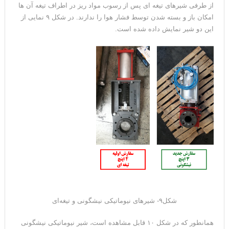
از طرفی شیرهای تیغه ای پس از رسوب مواد ریز در اطراف تیغه آن ها
امکان باز و بسته شدن توسط فشار هوا را ندارند. در شکل ۹ نمایی از
این دو شیر نمایش داده شده است.
شکل۹- شیرهای نیوماتیکی نیشگونی و تیغه‌ای
همانطور که در شکل ۱۰ قابل مشاهده است، شیر نیوماتیکی نیشگونی