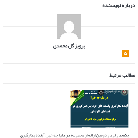
درباره نویسنده
پرویز گل محمدی
مطالب مرتبط
یکصد و نود و دومین ارائه از مجموعه در دنیا چه خبر: آینده بکارگیری