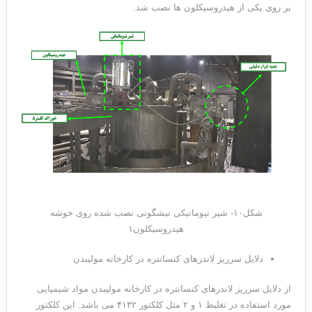
بر روی یکی از هیدروسیکلون ها نصب شد.
شکل۱۰- شیر نیوماتیکی نیشگونی نصب شده روی خوشه
هیدروسیکلون۱
دلایل سرریز لاندرهای کنسانتره در کارخانه مولیبدن
از دلایل سرریز لاندرهای کنسانتره در کارخانه مولیبدن مواد شیمیایی
مورد استفاده در تغلیظ ۱ و ۲ مثل کلکتور ۴۱۳۲ می باشد. این کلکتور