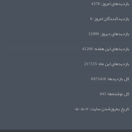
بازدیدهای امروز:
4,578
بازدیدکنندگان امروز:
8
بازدیدهای دیروز:
12,090
بازدیدهای این هفته:
41,200
بازدیدهای این ماه:
217,155
کل بازدیدها:
6,973,416
کل نوشته‌ها:
843
تاریخ به‌روزشدن سایت:
۰۵/۰۵/۱۲