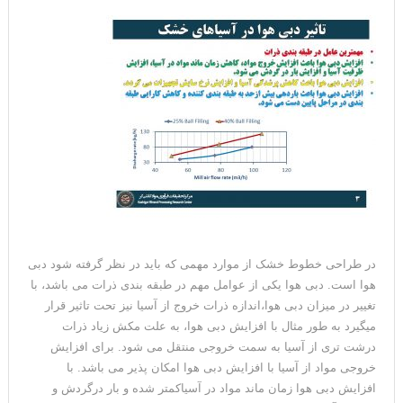
در طراحی خطوط خشک از موارد مهمی که باید در نظر گرفته شود دبی
هوا است. دبی هوا یکی از عوامل مهم در طبقه بندی ذرات می باشد، با
تغییر در میزان دبی هوا،اندازه ذرات خروج از آسیا نیز تحت تاثیر قرار
میگیرد به طور مثال با افزایش دبی هوا، به علت مکش زیاد ذرات
درشت تری از آسیا به سمت خروجی منتقل می شود. برای افزایش
خروجی مواد از آسیا با افزایش دبی هوا امکان پذیر می باشد. با
افزایش دبی هوا زمان ماند مواد در آسیاکمتر شده و بار درگردش و