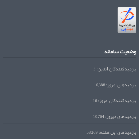
وضعیت سامانه
بازدیدکنندگان آنلاین:
5
بازدیدهای امروز:
10,388
بازدیدکنندگان امروز:
16
بازدیدهای دیروز:
10,764
بازدیدهای این هفته:
53,269