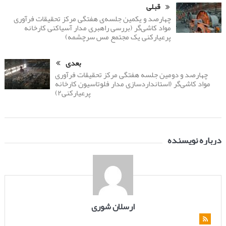
قبلی
چهارصد و یکمین جلسه‌ی هفتگی مرکز تحقیقات فرآوری
مواد کاشی‌گر (بررسی راهبری مدار آسیاکنی کارخانه
پرعیارکنی یک مجتمع مس سرچشمه)
بعدی
چهارصد و دومین جلسه هفتگی مرکز تحقیقات فرآوری
مواد کاشی‌گر (استانداردسازی مدار فلوتاسیون کارخانه
پرعیارکنی۲)
درباره نویسنده
ارسلان شوری