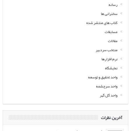
رسانه
سخنرانی ها
کتاب های منتشر شده
مسابقات
مقالات
منتخب سردبیر
نرم افزارها
نمایشگاه
واحد تحقیق و توسعه
واحد سرچشمه
واحد گل گهر
آخرین نظرات