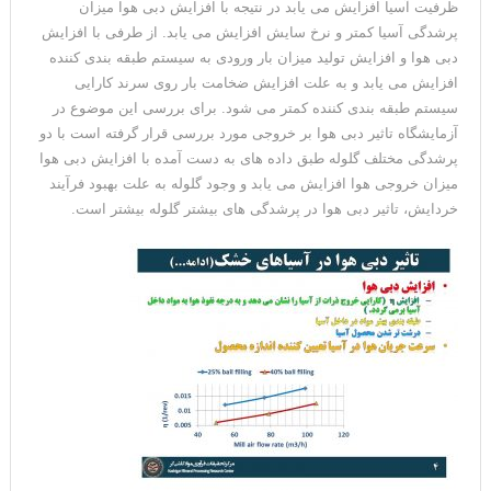
ظرفیت آسیا افزایش می یابد در نتیجه با افزایش دبی هوا میزان
پرشدگی آسیا کمتر و نرخ سایش افزایش می یابد. از طرفی با افزایش
دبی هوا و افزایش تولید میزان بار ورودی به سیستم طبقه بندی کننده
افزایش می یابد و به علت افزایش ضخامت بار روی سرند کارایی
سیستم طبقه بندی کننده کمتر می شود. برای بررسی این موضوع در
آزمایشگاه تاثیر دبی هوا بر خروجی مورد بررسی قرار گرفته است با دو
پرشدگی مختلف گلوله طبق داده های به دست آمده با افزایش دبی هوا
میزان خروجی هوا افزایش می یابد و وجود گلوله به علت بهبود فرآیند
خردایش، تاثیر دبی هوا در پرشدگی های بیشتر گلوله بیشتر است.