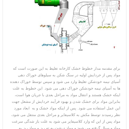
برای مقدمه مدار خطوط خشک کارخانه تغلیظ به این صورت است که
مواد پس از خردایش اولیه در سنگ شکن به سیلوهای خوراک دهی
آسیای نیمه خودشکن تغلیظ وارد می شود و سپس توسط خوراک دهنده
ها به آسیای نیمه خودشکن خوراک دهی می شود. این خطوط به علت
اینکه خشک هستند و انتقال مواد به مراحل بعدی با جریان هوا است،
بنابراین مواد برای خشک شدن و بهبود فرآیند خردایش از مشعل جهت
این عمل استفاده می شود. پس از اینکه مواد خشک و به ابعاد مورد
نظر رسیدند توسط مکش به کلاسیفایر و مراحل بعدی منتقل می شود،
مواد پس از این که وارد کلاسیفایر می شود به علت باز شدگی سرعت
مواد و سیال گرفته می شود و مواد درشت به ته ریز و مواد ریز به