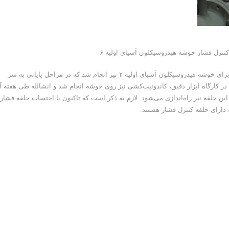
همچنین مطابق شکل ۵ پیگیری برای راه‌اندازی حلقه کنترل فشار برای خوشه هیدروسیکلون آسیای اولیه ۲ نیز انجام شد که در مراحل پایانی به سر
ر کارگاه ابزار دقیق، کاندوئیت‌کشی نیز روی خوشه انجام شد و انشالله طی هفته آی
ل این حلقه نیز راه‌اندازی می‌شود. لازم به ذکر است که تاکنون با احتساب حلقه فشار 
ارای حلقه کنترل فشار هستند.