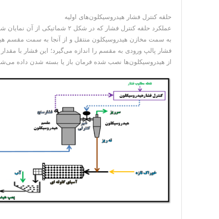
حلقه کنترل فشار هیدروسیکلون‌های اولیه
عملکرد حلقه کنترل فشار که در شک
به سمت مخازن هیدروسیکلون منتقل و از آنجا به سمت مقسم 
فشار پالپ ورودی به مقسم را اندازه می‌گیرد؛ این فشار با مقد
از هیدروسیکلون‌ها نصب شده فرمان باز یا بسته‌ شدن داده می‌شود. محدوده م