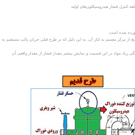
آورده شده است:
نج از مرکز مقسم به کنار آن، به این دلیل که در طرح قبلی جریان پالپ مستقیم به