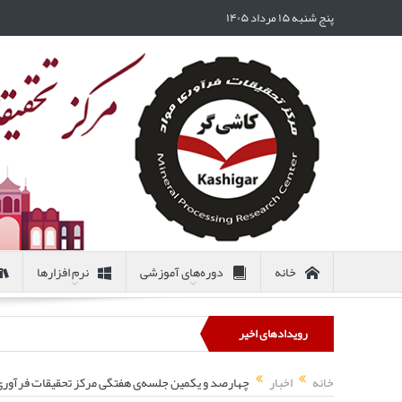
پنج شنبه ۱۵ مرداد ۱۴۰۵
خانه
دوره‌های آموزشی
نرم افزارها
رویدادهای اخیر
خانه
اخبار
چهارصد و یکمین جلسه‌ی هفتگی مرکز تحقیقات فرآوری