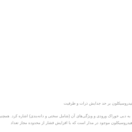
به دبی خوراک ورودی و ویژگی‌های آن (شامل سختی و دانه‌بندی) اشاره کرد. همچنی
یدروسیکلون موجود در مدار است که با افزایش فشار از محدوده مجاز تعداد