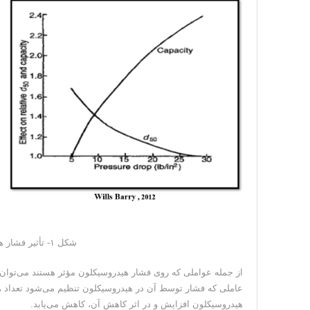
شکل ۱- تأثیر فشار هیدروسیکلون بر حد جدایش ذرات و ظرفیت
از جمله عواملی که روی فشار هیدروسیکلون مؤثر هستند می‌توان 
عاملی که فشار توسط آن در هیدروسیکلون تنظیم می‌شود تعداد ه
هیدروسیکلون افزایش و در اثر کاهش آن، کاهش می‌یابد.