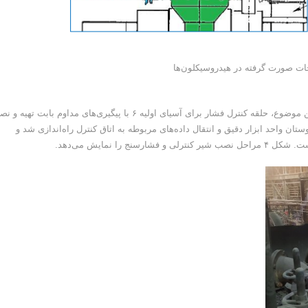
در بالا به اهمیت کنترل فشار هیدروسیکلون پرداخته شد؛ پیرو همین موضوع، حلقه کنترل فشار برای آسیای اولیه ۶ با پیگیری‌های مداوم بابت ت
 واحد ابزار دقیق و انتقال داده‌های مربوطه به اتاق کنترل راه‌اندازی شد و
را نمایش می‌دهد.