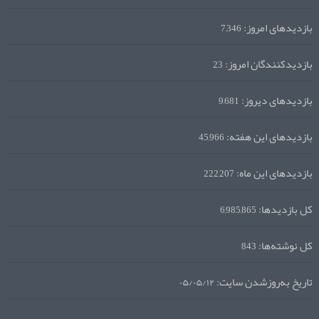
بازدیدهای امروز:
7,346
بازدیدکنندگان امروز:
23
بازدیدهای دیروز:
9,681
بازدیدهای این هفته:
45,966
بازدیدهای این ماه:
222,207
کل بازدیدها:
6,985,865
کل نوشته‌ها:
843
تاریخ به‌روزشدن سایت:
۰۵/۰۵/۱۲