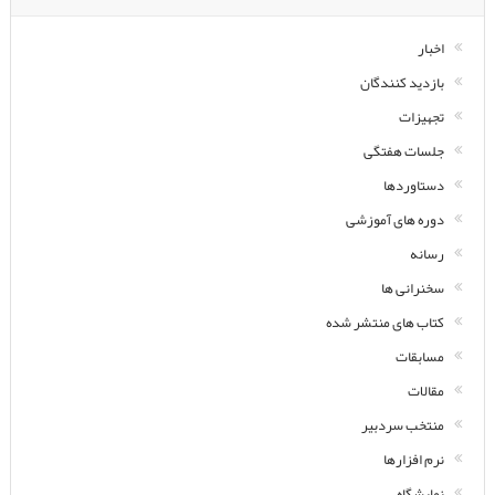
اخبار
بازدید کنندگان
تجهیزات
جلسات هفتگی
دستاوردها
دوره های آموزشی
رسانه
سخنرانی ها
کتاب های منتشر شده
مسابقات
مقالات
منتخب سردبیر
نرم افزارها
نمایشگاه