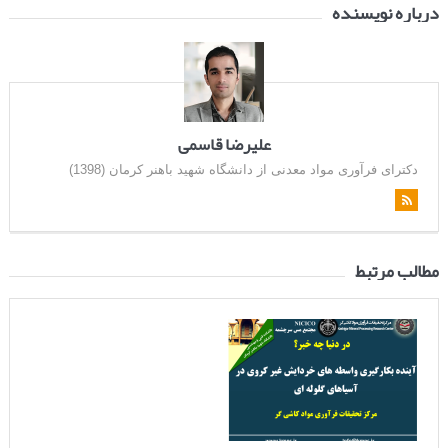
درباره نویسنده
علیرضا قاسمی
دکترای فرآوری مواد معدنی از دانشگاه شهید باهنر کرمان (1398)
مطالب مرتبط