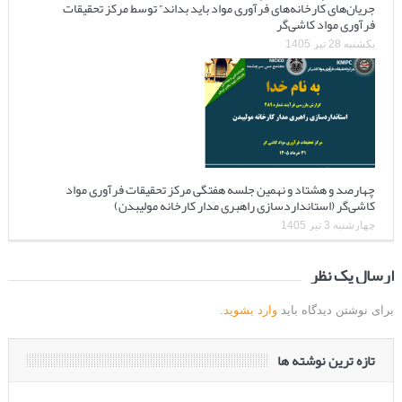
جریان‌های کارخانه‌های فرآوری مواد باید بداند” توسط مرکز تحقیقات
فرآوری مواد کاشی‌گر
یکشنبه 28 تیر 1405
چهارصد و هشتاد و نهمین جلسه هفتگی مرکز تحقیقات فرآوری مواد
کاشی‌گر (استانداردسازی راهبری مدار کارخانه مولیبدن)
چهارشنبه 3 تیر 1405
ارسال یک نظر
برای نوشتن دیدگاه باید
وارد بشوید
.
تازه ترین نوشته ها