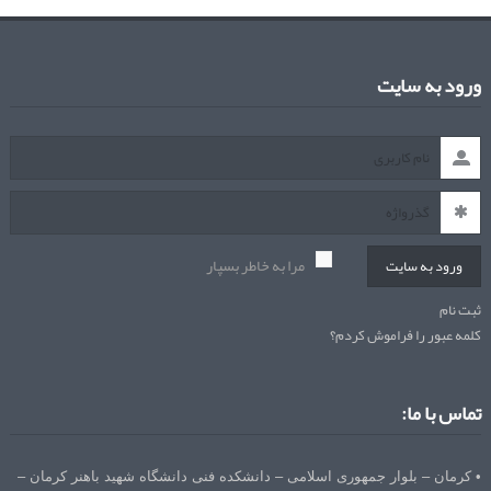
ورود به سایت
مرا به خاطر بسپار
ورود به سایت
ثبت نام
کلمه عبور را فراموش کردم؟
تماس با ما:
• کرمان – بلوار جمهوری اسلامی – دانشکده فنی دانشگاه شهید باهنر کرمان –