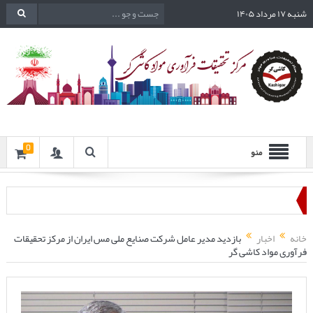
شنبه ۱۷ مرداد ۱۴۰۵
0
منو
خانه
اخبار
بازدید مدیر عامل شرکت صنایع ملی مس ایران از مرکز تحقیقات
فرآوری مواد کاشی گر