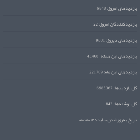
بازدیدهای امروز:
6,848
بازدیدکنندگان امروز:
22
بازدیدهای دیروز:
9,681
بازدیدهای این هفته:
45,468
بازدیدهای این ماه:
221,709
کل بازدیدها:
6,985,367
کل نوشته‌ها:
843
تاریخ به‌روزشدن سایت:
۰۵/۰۵/۱۲