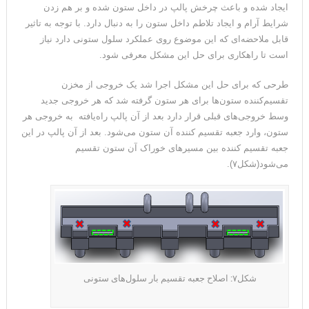
ایجاد شده و باعث چرخش پالپ در داخل ستون شده و بر هم زدن
شرایط آرام و ایجاد تلاطم داخل ستون را به دنبال دارد. با توجه به تاثیر
قابل ملاحضه‌ای که این موضوع روی عملکرد سلول ستونی دارد نیاز
است تا راهکاری برای حل این مشکل معرفی شود.
طرحی که برای حل این مشکل اجرا شد یک خروجی از مخزن
تقسیم‌کننده ستون‌ها برای هر ستون گرفته شد که هر خروجی جدید
وسط خروجی‌های قبلی قرار دارد بعد از آن پالپ راه‌یافته به خروجی هر
ستون، وارد جعبه تقسیم کننده آن ستون می‌شود. بعد از آن پالپ در این
جعبه تقسیم کننده بین مسیرهای خوراک آن ستون تقسیم
می‌شود(شکل۷).
شکل۷: اصلاح جعبه تقسیم بار سلول‌های ستونی