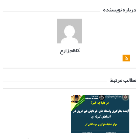
درباره نویسنده
کاظم زارع
مطالب مرتبط