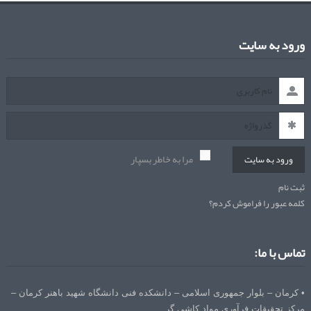
ورود به سایت
مرا به خاطر بسپار
ورود به سایت
ثبت نام
کلمه عبور را فراموش کردم؟
تماس با ما:
• کرمان – بلوار جمهوری اسلامی – دانشکده فنی دانشگاه شهید باهنر کرمان –
مرکز تحقیقات فرآوری مواد کاشی گر