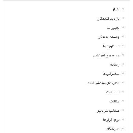
اخبار
بازدید کنندگان
تجهیزات
جلسات هفتگی
دستاوردها
دوره های آموزشی
رسانه
سخنرانی ها
کتاب های منتشر شده
مسابقات
مقالات
منتخب سردبیر
نرم افزارها
نمایشگاه