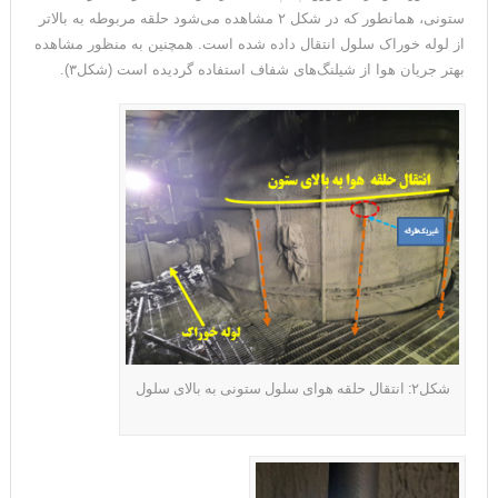
ستونی، همانطور که در شکل ۲ مشاهده می‌شود حلقه مربوطه به بالاتر
از لوله خوراک سلول انتقال داده شده است. همچنین به منظور مشاهده
بهتر جریان هوا از شیلنگ‌های شفاف استفاده گردیده است (شکل۳).
شکل۲: انتقال حلقه هوای سلول ستونی به بالای سلول