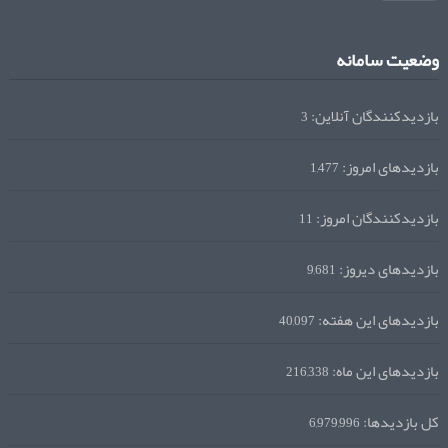
وضعیت سامانه
بازدیدکنندگان آنلاین:
3
بازدیدهای امروز:
1,477
بازدیدکنندگان امروز:
11
بازدیدهای دیروز:
9,681
بازدیدهای این هفته:
40,097
بازدیدهای این ماه:
216,338
کل بازدیدها:
6,979,996