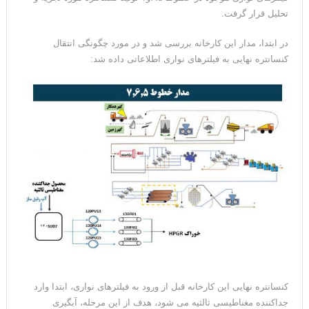
تحلیل قرار گرفت.
در ابتدا، مدار این کارخانه بررسی شد و در مورد چگونگی انتقال
کنسانتره نهایی به فیلترهای نواری اطلاعاتی داده شد:
کنسانتره نهایی این کارخانه قبل از ورود به فیلترهای نواری، ابتدا وارد
جداکننده مغناطیسی ثالثیه می شود، هدف از این مرحله، آبگیری