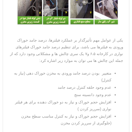
یکی از عوامل مهم تأثیرگذار بر عملکرد فیلترها، درصد جامد خوراک
ورودی به فیلترها می باشد، برای تنظیم درصد جامد خوراک فیلترهای
نواری در کارخانه ۶،۵ و۷ یک سری چالش ها و مشکلاتی وجود دارد که از
جمله این چالش ها می توان به موارد زیر اشاره کرد:
متغییر بودن درصد جامد ورودی به مخزن خوراک دهی (نیاز به
کنترل)
عدم وجود حلقه کنترل درصد جامد
عدم وجود دانسیته سنج
افزایش حجم خوراک و نیاز به دو خوراک دهنده برای هر فیلتر
نواری (سرریز کردن )
افزایش حجم خوراک و نیاز به کنترل مناسب سطح مخزن
(جلوگیری از سرریز کردن مخزن