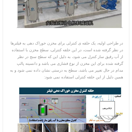
در طراحی اولیه، یک حلقه ی کنترلی برای مخزن خوراک دهی به فیلترها
در نظر گرفته شده است، در این حلقه کنترلی، سطح مخزن با استفاده
از آب رقیق ساز کنترل می شود، به دلیل این که سطح سنج در نظر
گرفته شده برای این مخزن از نوع فشاری می باشد و دانسیته پالپ
مدام در حال تغییر می باشد، سطح به درستی نشان داده نمی شود و به
همین دلیل از این حلقه کنترلی استفاده نمی شود: