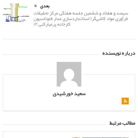
بعدی
سیصد و هفتاد و ششمین جلسه هفتگی مرکز تحقیقات
فرآوری مواد کاشی‌گر( استانداردسازی مدار فلوتاسیون
کارخانه پرعیارکنی ۲)
درباره نویسنده
سعید خورشیدی
مطالب مرتبط