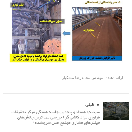
ارائه دهنده: مهندس محمدرضا مشکبار
قبلی
سیصدو هفتاد و پنجمین جلسه هفتگی مرکز تحقیقات
فراوری مواد کاشی گر ( بررسی مهم‌ترین چالش‌های
فیلترهای فشاری مجتمع مس سرچشمه)