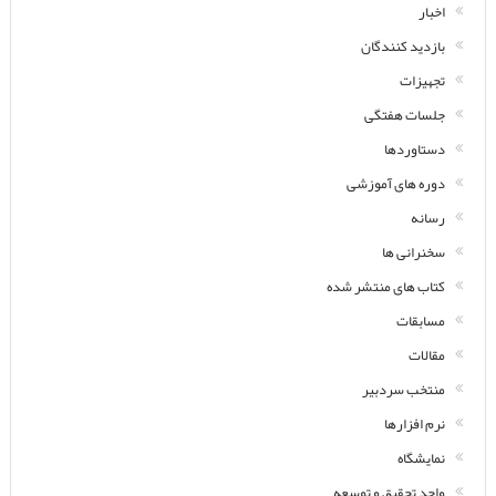
اخبار
بازدید کنندگان
تجهیزات
جلسات هفتگی
دستاوردها
دوره های آموزشی
رسانه
سخنرانی ها
کتاب های منتشر شده
مسابقات
مقالات
منتخب سردبیر
نرم افزارها
نمایشگاه
واحد تحقیق و توسعه