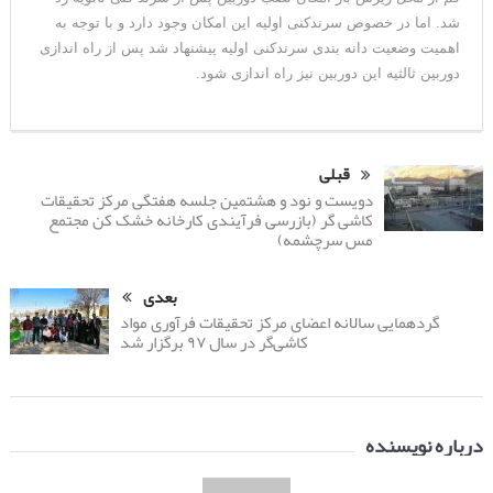
شد. اما در خصوص سرندکنی اولیه این امکان وجود دارد و با توجه به
اهمیت وضعیت دانه بندی سرندکنی اولیه پیشنهاد شد پس از راه اندازی
دوربین ثالثیه این دوربین نیز راه اندازی شود.
قبلی
دویست و نود و هشتمین جلسه هفتگی مرکز تحقیقات
کاشی گر (بازرسی فرآیندی کارخانه خشک کن مجتمع
مس سرچشمه)
بعدی
گردهمایی سالانه اعضای مرکز تحقیقات فرآوری مواد
کاشی‌گر در سال ۹۷ برگزار شد
درباره نویسنده