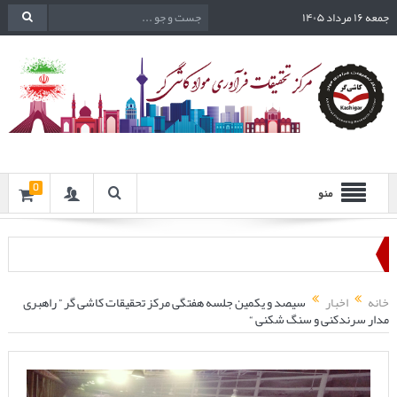
جمعه ۱۶ مرداد ۱۴۰۵
0
منو
خانه
اخبار
سیصد و یکمین جلسه هفتگی مرکز تحقیقات کاشی گر ” راهبری
مدار سرندکنی و سنگ شکنی “