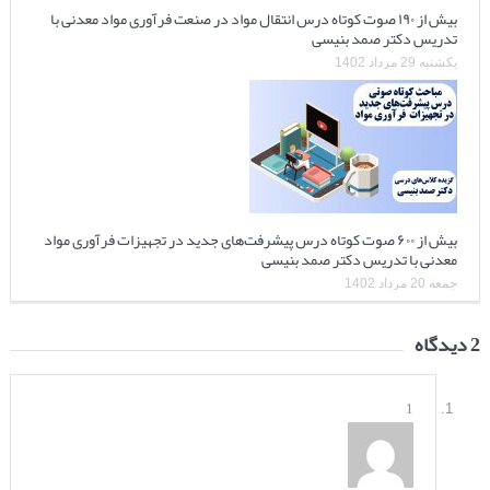
بیش از ۱۹۰ صوت کوتاه درس انتقال مواد در صنعت فرآوری مواد معدنی با
تدریس دکتر صمد بنیسی
یکشنبه 29 مرداد 1402
بیش از ۶۰۰ صوت کوتاه درس پیشرفت‌های جدید در تجهیزات فرآوری مواد
معدنی با تدریس دکتر صمد بنیسی
جمعه 20 مرداد 1402
2 دیدگاه
1