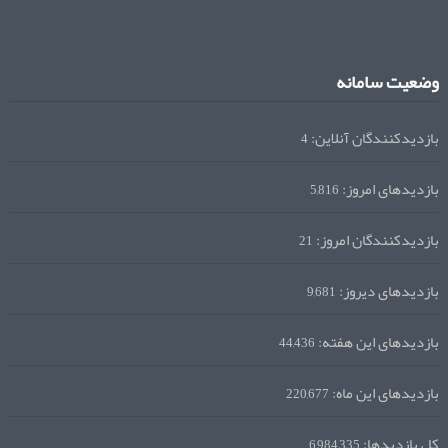
وضعیت سامانه
بازدیدکنندگان آنلاین:
4
بازدیدهای امروز:
5,816
بازدیدکنندگان امروز:
21
بازدیدهای دیروز:
9,681
بازدیدهای این هفته:
44,436