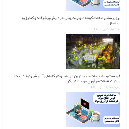
بروزرسانی مباحث کوتاه صوتی دروس خردایش پیشرفته و کنترل و
مدلسازی
یکشنبه 9 دی 1403
فهرست و مشخصات جدیدترین دوره‌ها و کارگاه‌های آموزشی کوتاه مدت
مرکز تحقیقات فرآوری مواد کاشی‌گر
پنج‌شنبه 28 تیر 1403