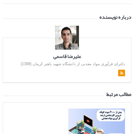
درباره نویسنده
علیرضا قاسمی
دکترای فرآوری مواد معدنی از دانشگاه شهید باهنر کرمان (1398)
مطالب مرتبط