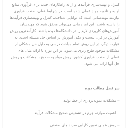
کنترل و بهینه‌سازی فرآیندها و ارائه راهکارهای جدید برای فرآوری منابع
اولیه و ثانویه مواد عملی شده است. در شرایط فعلی، صنعت فرآوری
نیازمند مهندسانی است که توانایی شناخت، کنترل و بهینه‌سازی فرآیندها
را داشته باشند. این امر زمانی می‌تواند محقق شود که مهندسان
آموزش‌های کاربردی لازم را در دانشگاه‌ها دیده باشند. کارآمدترین روش
آموزش در قرن بیست و یکم، آموزش بر اساس حل مسئله است. به
عبارت دیگر، در این روش تمام مباحث درسی به دلیل حل مشکلی از
مشکلات موجود طرح ریزی می‌شود. در این دوره با ارائه مثال های
عملی از صنعت فرآوری کشور، روش مواجهه صحیح با مشکلات و روش
حل آنها ارائه می شود.
سر فصل مطالب دوره
– مشکلات نمونه‌برداری از خط تولید
– اهمیت موازنه جرم در تشخیص صحیح مشکلات فرآیند
– روش عملی تعیین کارایی سرند های صنعتی