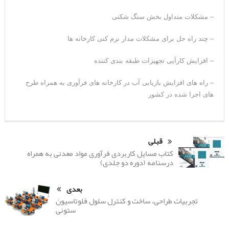
– مشکلات متداول بخش سنگ شکنی
– چند راه حل برای مشکلات مدار نرم کنی کارخانه ها
– افزایش کارآیی تجهیزات طبقه بندی کننده
– راه های افزایش بازیابی آب در کارخانه های فرآوری به همراه طرح
های اجرا شده در کشور
قبلی
کتاب مسایل کاربردی فرآوری مواد معدنی به همراه
درسنامه (دوره دو جلدی)
بعدی
تجربیات طراحی، ساخت و کنترل سلول فلوتاسیون
ستونی