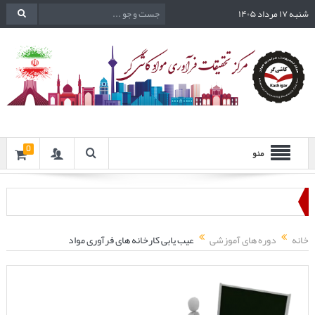
شنبه ۱۷ مرداد ۱۴۰۵
0
منو
خانه
دوره های آموزشی
عیب یابی کارخانه های فرآوری مواد