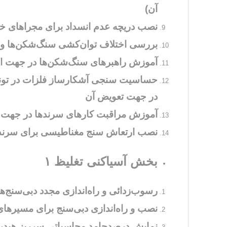
آن)
نصب دریچه عدم انسداد برای مجراهای خوراک سرندکنی اولیه (۴ 
بررسی اختلاف توان‌کشی سنگ‌شکن‌ها و 
آموزش راهبرهای سنگ‌شکن‌ها در جهت اس
در جهت تعویض آن
آموزش مراقبت کارهای سرندها در جهت 
نصب ارتعاش سنج مغناطیسی برای سرند او
بخش آسیاکنی تغلیظ ۱
رسوب‌زدائی و راه‌اندازی مجدد دبی‌سنج‌ها
نصب و راه‌اندازی دبی‌سنج برای مسیرهای 
نمایش درصدجامد محاسباتی سرریز هیدروس