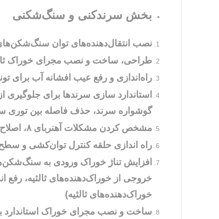
بخش سرندکنی و سنگ‌شکنی
نصب انتقال‌دهنده‌های توان سنگ‌شکن‌های ثانویه 
طراحی، ساخت و نصب مجرای خوراک ثانوی
راه‌اندازی و رفع عیب افشانه آب برای تونل‌های ۳A,3B و ۳C زیر ا
گوشواره سرند، حذف فاصله بین توری سر
مشخص کردن مشکلات آهنربای ۸، اصلاح و راه‌اندازی آن
راه اندازی حلقه کنترل توان‌کشی و سطح
افزایش تناژ خوراک ورودی به سنگ‌شکن‌ها
خروجی از خوراک‌دهنده‌های ثالثیه، رفع ا
خوراک‌دهنده‌های ثالثیه)
ساخت و نصب مجرای خوراک استاندارد بر