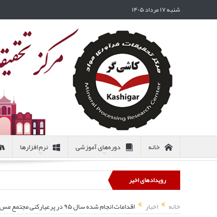
شنبه ۱۷ مرداد ۱۴۰۵
خانه
دوره‌های آموزشی
نرم افزارها
رویدادهای اخیر
خانه
اخبار
اقدامات انجام شده سال ۹۵ در پرعیارکنی مجتمع مس سرچشمه