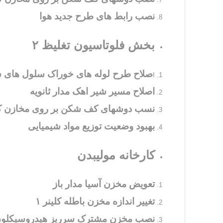
نصب رابط های طرح جدید هوا
بخش فلوتاسیون تغلیظ ۲
صلاح طرح لوله های خوراک سلول های 
ا
اصلاح مسیر شیر اهک مدار ثانویه
نسب دوشهای کف شکن بر روی مخازن کن
بهبود وضعیت توزیع مواد شیمیایی
کارخانه مولیبدن
تعویض مخزن آسیا مدار باز
تغییر اندازه مخزن باطله کلینر ۱
نصب مخزن مشترک سرریز هیدروسیکلون