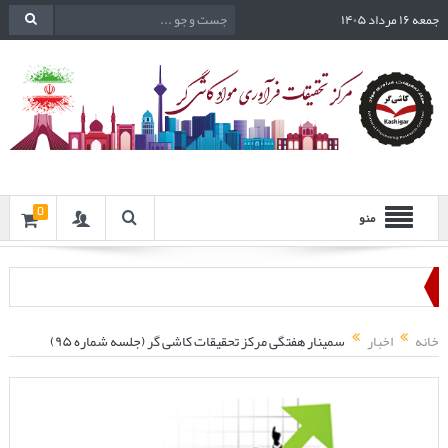
جمعه ۱۶ مرداد ۱۴۰۵
0
منو
خانه
اخبار
سمینار هفتگی مرکز تحقیقات کاشی گر (جلسه شماره ۹۵)