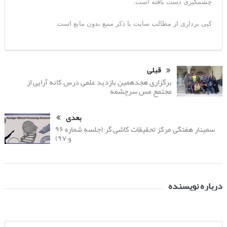
چشمگیری دست یافته است.
کپی برداری از مطالب سایت با ذکر منبع بدون مانع است.
قبلی
برگزاری هجدهمین بازدید علمی درس کانه آرایی از
مجتمع مس سرچشمه
بعدی
سمینار هفتگی مرکز تحقیقات کاشی گر (جلسه شماره ۹۶
و ۹۷)
درباره نویسنده