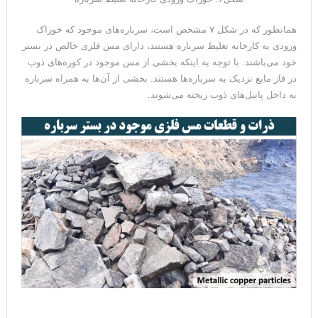
همانطور که در شکل ۷ مشخص است، سرباره‌های موجود که خوراک
ورودی به کارخانه تغلیظ سرباره هستند، دارای مس فلزی خالص در بستر
خود می‌باشند. با توجه به اینکه بخشی از مس موجود در کوره‌های ذوب
در فاز مایع نزدیک به سرباره‌ها هستند. بخشی از آن‌ها به همراه سرباره
به داخل پاتیل‌های ذوب ریخته می‌شوند.