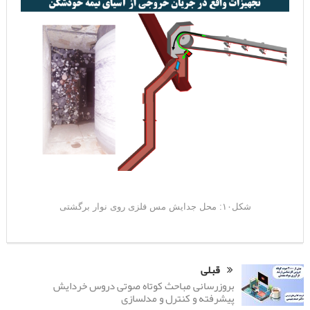
شکل۱۰: محل جدایش مس فلزی روی نوار برگشتی
قبلی
بروزرسانی مباحث کوتاه صوتی دروس خردایش
پیشرفته و کنترل و مدلسازی