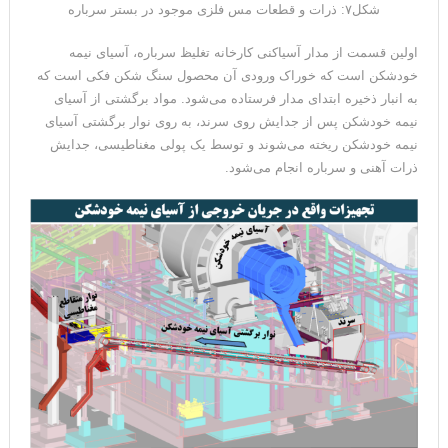
شکل۷: ذرات و قطعات مس فلزی موجود در بستر سرباره
اولین قسمت از مدار آسیاکنی کارخانه تغلیظ سرباره، آسیای نیمه
خودشکن است که خوراک ورودی آن محصول سنگ ‌شکن فکی است که
به انبار ذخیره ابتدای مدار فرستاده می‌شود. مواد برگشتی از آسیای
نیمه خودشکن پس از جدایش روی سرند، به روی نوار برگشتی آسیای
نیمه خودشکن ریخته می‌شوند و توسط یک پولی مغناطیسی‌، جدایش
ذرات آهنی و سرباره انجام می‌شود.