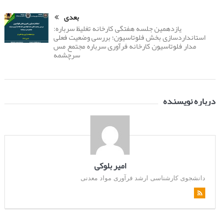
بعدی
یازدهمین جلسه هفتگی کارخانه تغلیظ سرباره:
استانداردسازی بخش فلوتاسیون؛ بررسی وضعیت فعلی
مدار فلوتاسیون کارخانه فرآوری سرباره مجتمع مس
سرچشمه
درباره نویسنده
امیر بلوکی
دانشجوی کارشناسی ارشد فرآوری مواد معدنی