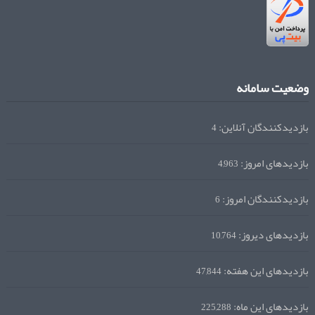
وضعیت سامانه
بازدیدکنندگان آنلاین:
4
بازدیدهای امروز:
4,963
بازدیدکنندگان امروز:
6
بازدیدهای دیروز:
10,764
بازدیدهای این هفته:
47,844
بازدیدهای این ماه:
225,288