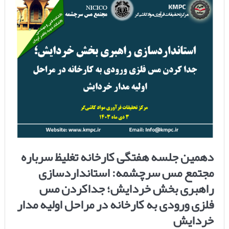
دهمین جلسه هفتگی کارخانه تغلیظ سرباره
مجتمع مس سرچشمه: استانداردسازی
راهبری بخش خردایش؛ جداکردن مس
فلزی ورودی به کارخانه در مراحل اولیه مدار
خردایش