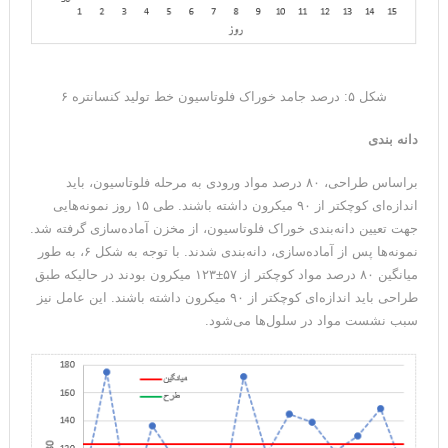
شکل ۵: درصد جامد خوراک فلوتاسیون خط تولید کنسانتره ۶
دانه بندی
براساس طراحی، ۸۰ درصد مواد ورودی به مرحله فلوتاسیون، باید
اندازه‌ای کوچکتر از ۹۰ میکرون داشته باشند. طی ۱۵ روز نمونه‌هایی
جهت تعیین دانه‌بندی خوراک فلوتاسیون‌، از مخزن آماده‌سازی گرفته شد.
نمونه‌ها پس از آماده‌سازی، دانه‌بندی شدند. با توجه به شکل ۶، به طور
میانگین ۸۰ درصد مواد کوچکتر از ۵۷±۱۲۳ میکرون بودند در حالیکه طبق
طراحی باید اندازه‌ای کوچکتر از ۹۰ میکرون داشته باشند. این عامل نیز
سبب نشست مواد در سلول‌ها می‌شود.