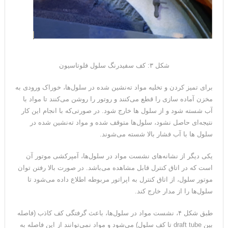
شکل ۳: کف سفیدرنگ سلول فلوتاسیون
برای تمیز کردن و تخلیه مواد ته‌نشین شده در سلول‌ها، خوراک ورودی به
مخزن آماده سازی را قطع می‌کنند و روتور را روشن می‌کنند تا مواد با
آب شسته شود و از سلول ها خارج شود. در صورتی‌که با انجام این کار
نتیجه‌ای حاصل نشود، سلول‌ها متوقف شده و مواد ته‌نشین شده در
سلول ها با آب فشار بالا شسته می‌شوند.
یکی دیگر از نشانه‌های نشست مواد در سلول‌ها، آمپرکشی موتور آن
است که در اتاق کنترل قابل مشاهده می‌باشد. در صورت بالا رفتن توان
موتور سلول، از اتاق کنترل به اپراتور مربوطه اطلاع داده می‌شود تا
سلول‌ها را از مدار خارج کند.
طبق شکل ۴، نشست مواد در سلول‌ها، باعث گرفتگی کف کاذب (فاصله
بین draft tube تا کف سلول) می‌شود و مواد نمی‌توانند از این فاصله به