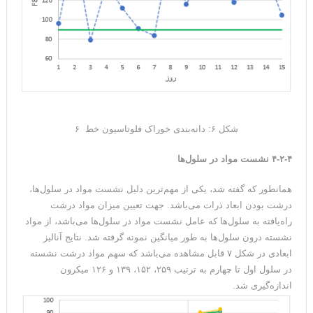
شکل ۶: دانه‌بندی خوراک فلوتاسیون خط ۶
۴-۲-۴ نشست مواد در سلول‌ها
همانطور که گفته شد، یکی از مهم‌ترین دلیل نشست مواد در سلول‌ها،
درشت بودن ابعاد ذرات می‌باشد. جهت تعیین میزان مواد درشت
راه‌یافته به سلول‌ها که عامل نشست مواد در سلول‌ها می‌باشد، از مواد
نشسته درون سلول‌ها به طور میانگین نمونه گرفته شد. نتایج آنالیز
ابعادی در شکل ۷ قابل مشاهده می‌باشد که سهم مواد درشت نشسته
در سلول اول تا چهارم به ترتیب ۲۵۹، ۱۵۲، ۱۳۹ و ۱۲۶ میکرون
اندازه‌گیری شد.