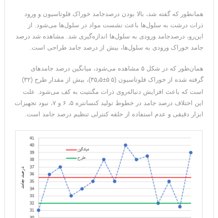
همانطور که گفته شد، بالا بودن درصدجامد خوراک فلوتاسیون و ورود
ذرات درشت به سلول‌ها باعث نشست مواد در سلول‌ها می‌شود. از
این‌رو، درصدجامد ورودی به سلول‌ها اندازه‌گیری‌ شد. مشاهده شد درصد
جامد خوراک ورودی به سلول‌ها، بیش از درصد جامد طراحی است.
همان‌طور که در شکل ۵ مشاهده می‌شود، میانگین درصد جامد‌های
گرفته شده از خوراک فلوتاسیون (۵
۵±۳۵٫۵)، بیش از مقدار طرح (۳۲)
.
است که باعث افزایش دنباله‌روی ذرات مگنتیت به کف می‌شود. علت
این اختلاف درصد جامد در خطوط تولید کنسانتره ۵، ۶ و ۷، نبود تجهیزات
ابزار دقیقی و عدم استفاده از حلقه کنترلی تنظیم درصد جامد است.