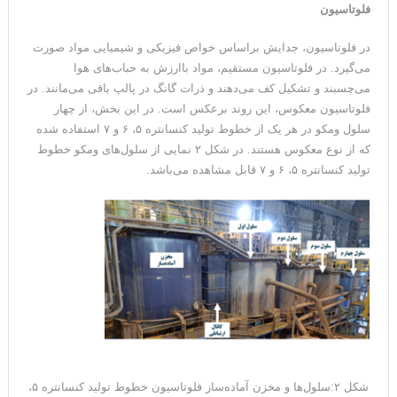
فلوتاسیون
در فلوتاسیون، جدایش براساس خواص فیزیکی و شیمیایی مواد صورت
می‌گیرد. در فلوتاسیون مستقیم، مواد باارزش به حباب‌های هوا
می‌چسبند و تشکیل کف می‌دهند و ذرات گانگ در پالپ باقی می‌مانند. در
فلوتاسیون معکوس، این روند برعکس است. در این بخش، از چهار
سلول ومکو در هر یک از خطوط تولید کنسانتره ۵، ۶ و ۷ استفاده شده
که از نوع معکوس هستند. در شکل ۲ نمایی از سلول‌های ومکو خطوط
تولید کنسانتره ۵، ۶ و ۷ قابل مشاهده می‌باشد.
شکل ۲:سلول‌ها و مخزن آماده‌ساز فلوتاسیون خطوط تولید کنسانتره ۵،