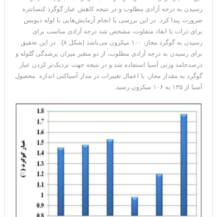
رسیدن به درجه آزادی مطلوب و در نتیجه کاهش عیار گوگرد کنسانتره
ضرورت پیدا کرد. در این بررسی با انجام آزمایش‌هایی با لوله دیویس
برای ذرات با ابعاد متفاوت، مشخص شد درجه آزادی مناسب برای
رسیدن به گوگرد مجاز، ۱۰۰ میکرون می‌باشد (شکل ۸). در این تحقیق
برای رسیدن به درجه آزادی مطلوب، از دو متغیر میزان پرشدگی گلوله و
درصدجامد وزنی آسیا استفاده شد و در نتیجه جهت نزدیک‌تر کردن عیار
گوگرد به مقدار مجاز، با اعمال تغییرات در مدار آسیاکنی اندازه
محصول
آسیا از ۱۳۵ به ۱۰۶ میکرون رسید.