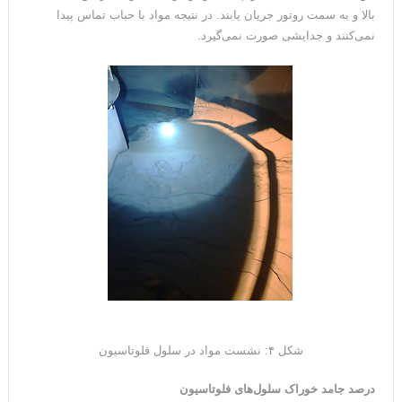
بالا و به سمت روتور جریان یابند. در نتیجه مواد با حباب تماس پیدا
نمی‌کنند و جدایشی صورت نمی‌گیرد.
شکل ۴: نشست مواد در سلول فلوتاسیون
درصد جامد خوراک سلول‌های فلوتاسیون