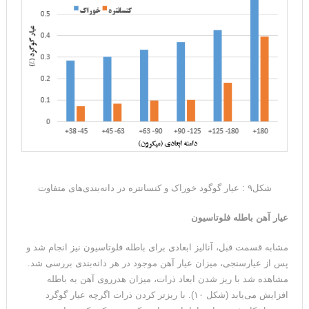
شکل۹ : عیار گوگود خوراک و کنسانتره در دانه‌بندی‌های متفاوت
عیار آهن باطله فلوتاسیون
مشابه قسمت قبل، آنالیز ابعادی برای باطله فلوتاسیون نیز انجام شد و
پس از عیارسنجی، میزان عیار آهن موجود در هر دانه‌بندی بررسی شد.
مشاهده شد با ریز شدن ابعاد ذرات، میزان هدرروی آهن به باطله
افزایش می‌یابد (شکل ۱۰). با ریزتر کردن ذرات اگرچه عیار گوگرد