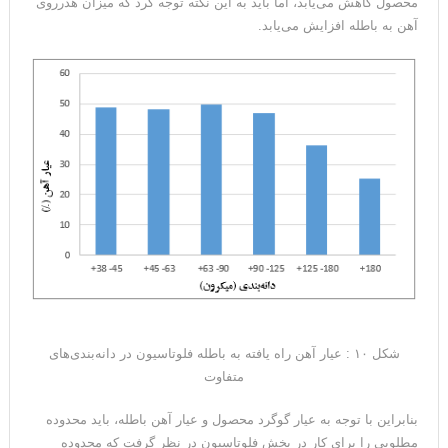
محصول کاهش می‌یابد، اما باید به این نکته توجه کرد که میزان هدرروی
آهن به باطله افزایش می‌یابد.
شکل ۱۰ : عیار آهن راه یافته به باطله فلوتاسیون در دانه‌بندی‌های
متفاوت
بنابراین با توجه به عیار گوگرد محصول و عیار آهن باطله، باید محدوده
مطلوبی را برای کار در بخش فلوتاسیون در نظر گرفت که محدوده