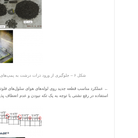
شکل ۶ – جلوگیری از ورود ذرات درشت به پمپ‌های هیدروسیکلون‌های ثانویه با استفاده از سرند آشغال گیر
←
عملکرد مناسب قطعه جدید روی لوله‌های هوای سلول‌های فلوت
استفاده در رفع نشتی با توجه به یک تکه نبودن و عدم انعطاف پذی