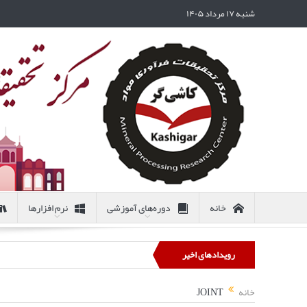
شنبه ۱۷ مرداد ۱۴۰۵
خانه
دوره‌های آموزشی
نرم افزارها
رویدادهای اخیر
خانه
JOINT