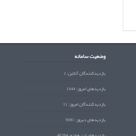
وضعیت سامانه
بازدیدکنندگان آنلاین:
2
بازدیدهای امروز:
1,644
بازدیدکنندگان امروز:
11
بازدیدهای دیروز:
9,681
بازدیدهای این هفته:
40,264