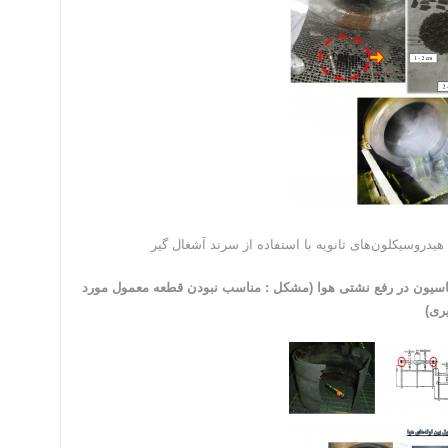
اسیون در رفع نشتی هوا (مشکل : مناسب نبودن قطعه معمول مورد
ری)