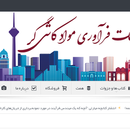
کتاب ها و جزوات
همت
فروشگاه
درباره ما
انتشار کتابچه مهارتی “آنچه که یک مهندس فرآیند در مورد نمونه‌برداری از جریان‌های کارخانه‌های فر