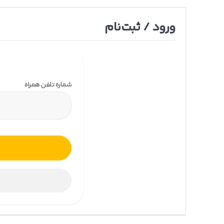
ورود / ثبت‌نام
شماره تلفن همراه