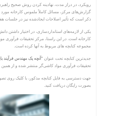
رویکرد، در دراز مدت، نهادینه کردن روش صحیح راهبری 
گزارش‌های مرکز، مسائل کاملاً ملموس کارخانه مورد تج
ذکر است که تأثیر اصلاحات ایجادشده نیز در جلسات هف
یکی از لازمه‌های استانداردسازی، در اختیار داشتن دان
مجموعه کتابچه های مربوط به آنها کرده است.
جدیدترین کتابچه تحت عنوان
“آنچه یک مهندس فرآیند با
تحقیقات فرآوری مواد کاشی‌گر منتشر شده و از همین ط
جهت دسترسی به فایل کتابچه مذکور، با کلیک روی تصو
بصورت رایگان دریافت کنید.