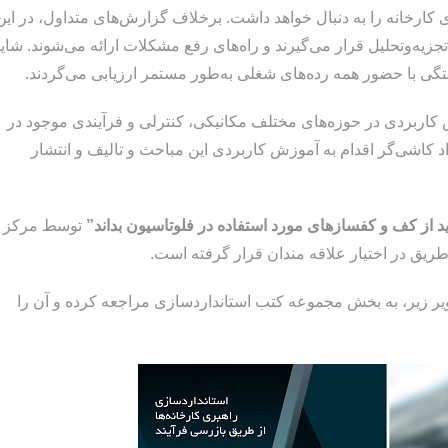
کارخانه را به دنبال خواهد داشت. برخلاف گزارش‌های متداول، در این
زیه‌وتحلیل قرار می‌گیرند و راه‌های رفع مشکلات ارائه می‌شوند. شای
تگی با حضور همه رده‌های شغلی به‌طور مستمر ارزیابی می‌گردند.
ش کاربردی در حوزه‌های مختلف مکانیکی، کنترلی و فرآیندی موجود در
کارخانه است. در این راستا، مرکز تحقیقات فرآوری مواد کاشی‎‌گر اقدام به آموزش کاربردی این مباحث و تالیف و انتشار
ید از کف و کفسازهای مورد استفاده در فلوتاسیون بداند”
توسط مرکز
ریق در اختیار علاقه مندان قرار گرفته است.
یر زیر، به بخش مجموعه کتب استانداردسازی مراجعه کرده و آن را