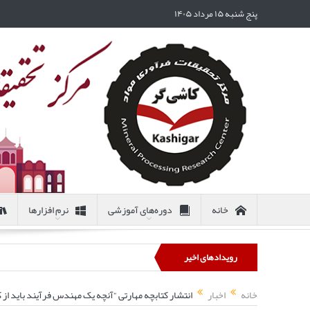
پنج شنبه ۱۵ مرداد ۱۴۰۵
خانه
دوره‌های آموزشی
نرم افزارها
رویدادهای اخیر
خانه
اخبار
انتشار کتابچه مهارتی “آنچه یک مهندس فرآیند باید از