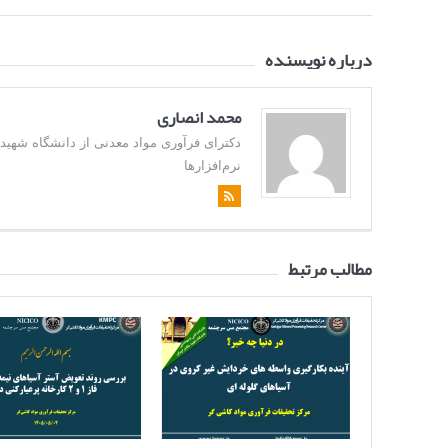
درباره نویسنده
محمد انصاری
نرم‌افزارها
مطالب مرتبط