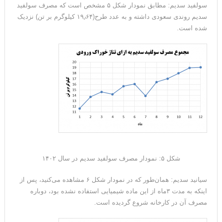
سولفید سدیم: مطابق نمودار شکل ۵ مشخص است که مصرف سولفید
سدیم روندی سعودی داشته و به عدد طرح(۱۹٫۶۴ کیلوگرم بر تن) نزدیک
شده است.
شکل ۵: نمودار مصرف سولفید سدیم در سال ۱۴۰۲
سیانید سدیم: همان‌طور که در نمودار شکل ۶ مشاهده می‌کنید، پس از
اینکه به مدت ۳ماه از این ماده شیمیایی استفاده نشده بود، دوباره
مصرف آن در کارخانه شروع گردیده است.