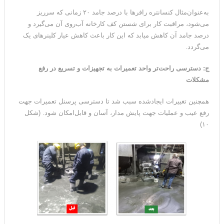
به‌عنوان‌مثال کنسانتره رافرها با درصد جامد ۲۰ زمانی که سرریز
می‌شود، مراقبت کار برای شستن کف کارخانه آب‌روی آن می‌گیرد و
درصد جامد آن کاهش میابد که این کار باعث کاهش عیار کلینرهای یک
می‌گردد.
ج: دسترسی راحت‌تر واحد تعمیرات به تجهیزات و تسریع در رفع
مشکلات
همچنین تغییرات ایجادشده سبب شد تا دسترسی پرسنل تعمیرات جهت
رفع عیب و عملیات جهت پایش مدار، آسان و قابل‌امکان شود. (شکل
۱۰)