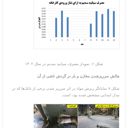
شکل ۶: نمودار مصرف سیانید سدیم در سال ۱۴۰۲
چالش سرریزشدن مخازن و بار در گردش ناشی از آن
شکل ۷ نمایانگر ریزش مواد در اثر سرریز شدن برخی از تانک‌ها که در
مدار ابتدایی مشخص شده بود، است.