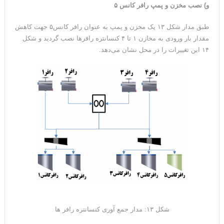
و) نصب مخزن و پمپ رافر کانس ۵
طبق مدار شکل ۱۳ یک مخزن و پمپ به عنوان رافر کانس۵ جهت کاهش
مقدار بار ورودی به مخازن ۱ تا ۴ کنسانتره رافرها نصب گردید و شکل
۱۴ این تغییرات را در محل نشان می‌دهد.
شکل ۱۳: مدار جمع آوری کنسانتره رافر ها