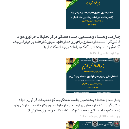
چهارصد و هشتاد و هشتمین جلسه هفتگی مرکز تحقیقات فرآوری مواد
کاشی‌گر (استانداردسازی راهبری مدار فلوتاسیون کارخانه پرعیارکنی یک
(کاهش دانسیته شیرآهک و راه‌اندازی حلقه کنترلی))
دوشنبه 18 خرداد 1405
چهارصد و هشتاد و هفتمین جلسه هفتگی مرکز تحقیقات فرآوری مواد
کاشی‌گر (استانداردسازی راهبری مدار فلوتاسیون کارخانه پرعیارکنی دو
(سیستم حباب‌سازی و سیستم شستشو کف در سلول ستونی))
چهارشنبه 30 اردیبهشت 1405