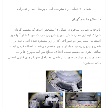
شکل ۱۰: نمایی از دسترسی آسان پرسنل بعد از تغییرات
د: اصلاح مقسم گردان
باتوجه‌به تصاویر موجود در شکل ۱۱ مشخص است که مقسم گردان
خوراک ابتدایی مدار، شش سوراخ خروجی دارد که تنها ۴ تا از آنها مورد
استفاده است پس دو سوراخی که از زیر مسدود شده اند، باعث پر
شدن و بیرون ریختن مواد از جلوی مقسم می‌شدند. اضافه کردن لبه ۱۰
سانتی متری به مقسم سبب اختلاف سطح بین لبه سوراخ ها و لبه
مقسم شد و مواد در صورت پر شدن، به داخل سوراخ های کناری انتقال
داده می‌شوند.