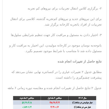
۲- برگزاری کلاس انتقال تجربیات برای نیروهای کم تجربه
برای این نیروهای جدید و نیروهای کم‌تجربه گذشته، کلاسی برای انتقال
تجربیات از افراد باتجربه کارخانه برگزار شد.
۳- اختیار دادن به مسئول و مراقبت کار جهت تنظیم شرایطی سلول‌ها
باتوجه‌به نوسان موجود در کارخانه مولیبدن، این اختیار به مراقبت کار و
مسئول داده شد تا متناسب با شرایط موجود تصمیم بگیرد.
نتایج حاصل از تغییرات انجام شده
مطابق جدول ۲ تغییرات عیاری را در کنسانتره نهایی نشان می‌دهد که
پیشرفت چشم‌گیری را داشته است.
جدول ۲:نتایج حاصل از تغییرات انجام شده و مقایسه دوره زمانی ۶ ماهه