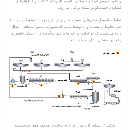
و جنوب) برمی‌گردد و کنسانتره آن به کلینرهای ۴، ۵، ۶ و ۷، فیلترهای
فشاری، خشک‌کن و بشکه پرکنی می‌رود.
نقاط ستاره‌دار محل‌هایی هستند که ریزش بار وجود داشته و این مواد با
هم مخلوط می‌شدند و یا توسط پمپ کف‌شور به مسیر اشتباهی انتقال
داده ‌می‌شدند که در ادامه به اقدامات صورت‌گرفته در راستای کاهش و
رفع این مشکل اشاره خواهد شد.
شکل ۱: شمای کلی مدار کارخانه مولیبدن مجتمع مس سرچشمه