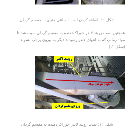
شکل ۱۱: اضافه کردن لبه ۱۰ سانتی متری به مقسم گردان
همچنین نصب روبند لاندر خوراک‌دهنده به مقسم گردان سبب شد تا
مواد زمانی که به انتهای لاندر رسیدند دیگر به بیرون پرتاب نشوند.
(شکل ۱۲)
شکل ۱۲: نصب روبند لاندر خوراک دهنده به مقسم گردان