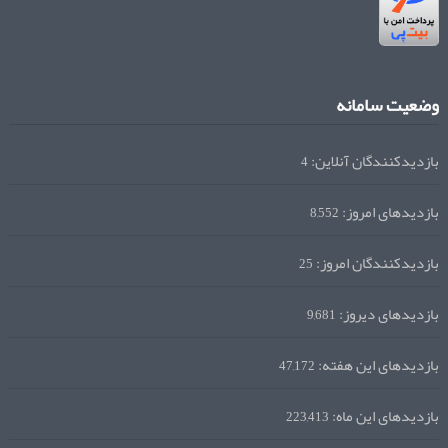
وضعیت سامانه
بازدیدکنندگان آنلاین:
4
بازدیدهای امروز:
8,552
بازدیدکنندگان امروز:
25
بازدیدهای دیروز:
9,681
بازدیدهای این هفته:
47,172
بازدیدهای این ماه:
223,413