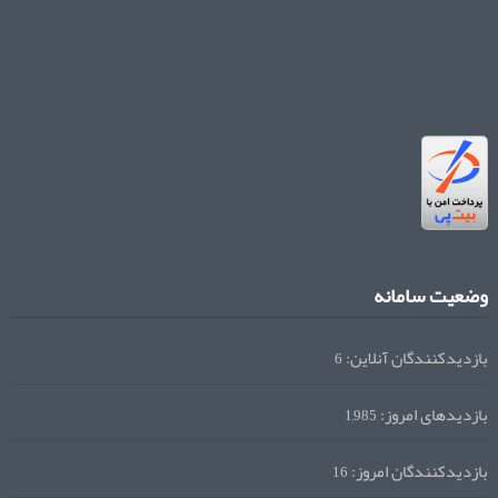
وضعیت سامانه
بازدیدکنندگان آنلاین:
6
بازدیدهای امروز:
1,985
بازدیدکنندگان امروز:
16