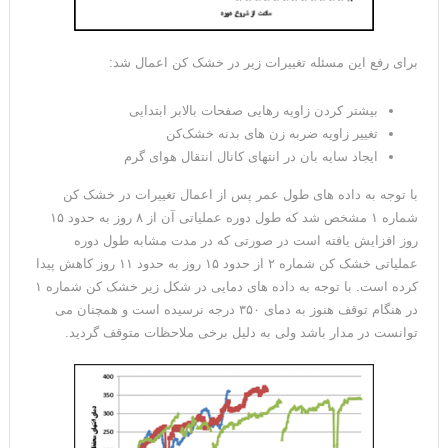
برای رفع این مسئله تغییرات زیر در خشک کن اعمال شد:
بیشتر کردن زاویه رهایی صفحات بالابر ابتدایی
تغییر زاویه ضربه زن های بدنه خشک‌کن
ایجاد سایه بان در انتهای کانال انتقال هوای گرم
با توجه به داده های طول عمر پس از اعمال تغییرات در خشک کن
شماره ۱ مشخص شد که طول دوره عملیاتی آن از ۸ روز به حدود ۱۵
روز افزایش یافته است در صورتی که در مدت مشابه طول دوره
عملیاتی خشک کن شماره ۲ از حدود ۱۵ روز به حدود ۱۱ روز کاهش پیدا
کرده است. با توجه به داده های دمایی در شکل زیر خشک کن شماره ۱
در هنگام توقف هنوز به دمای ۳۵۰ درجه نرسیده است و همچنان می
توانست در مدار باشد ولی به دلیل برخی ملاحظات متوقف گردید.