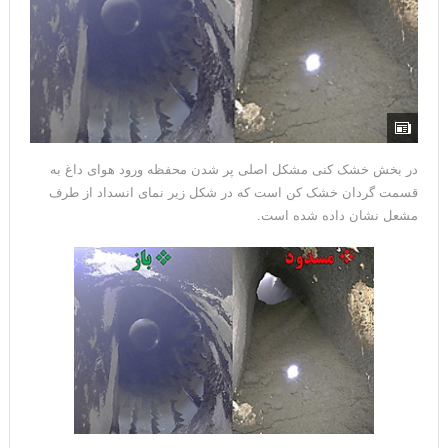
در بخش خشک کنی مشکل اصلی پر شدن محفظه ورود هوای داغ به
قسمت گردان خشک کن است که در شکل زیر نمای انسداد از طرف
مشعل نشان داده شده است.