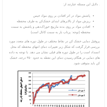
. دلایل این مسئله عبارتند از:
پاشش مواد در اثر افتادن بر روی مواد خیس
ریزش مواد از بالابرهای ابتدای خشک‌کن به طرف محفظه
افتادن مواد بر روی بدنه مارپیچ خوراک‌دهی و پاشش به سمت
محفظه (توجه: پرتاب بار به سمت کانال است)
پروفیل دمایی خشک کن در نقاط مختلف در طول دوره های متعدد مورد
بررسی قرار گرفت که شکل زیر تغییرات دمای انتهای محفظه که محل
انسداد است را در طول دوره های قبلی نشان می دهد. با توجه به داده
های دمایی در هنگام رسیدن دمای این نقطه به حدود ۳۵۰ درجه، خشک
کن باید متوقف شود.