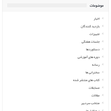
موضوعات
اخبار
بازدید کنندگان
تجهیزات
جلسات هفتگی
دستاوردها
دوره های آموزشی
رسانه
سخنرانی ها
کتاب های منتشر شده
مسابقات
مقالات
منتخب سردبیر
نرم افزارها