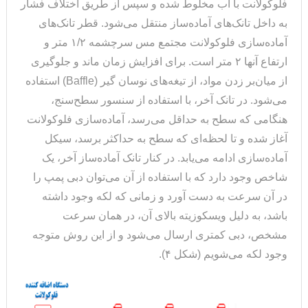
فلوکولانت با آب مخلوط شده و سپس از طریق اختلاف فشار
به داخل تانک‌های آماده‌ساز منتقل می‌شود. قطر تانک‌های
آماده‌سازی فلوکولانت مجتمع مس سرچشمه ۱/۲ متر و
ارتفاع آنها ۲ متر است. برای افزایش زمان ماند و جلوگیری
از میان‌بر زدن مواد، از تیغه‌های نوسان گیر (Baffle) استفاده
می‌شود. در تانک آخر، با استفاده از سنسور سطح‌سنج،
هنگامی که سطح به حداقل می‌رسد، آماده‌سازی فلوکولانت
آغاز شده و تا لحظه‌ای که سطح به حداکثر برسد، سیکل
آماده‌سازی ادامه می‌یابد. در کنار تانک آماده‌ساز آخر، یک
شاخص وجود دارد که با استفاده از آن می‌توان دبی پمپ را
در آن سرعت به دست آورد و زمانی که لکه وجود داشته
باشد، به دلیل ویسکوزیته بالای آن، در همان سرعت
مشخص، دبی کمتری ارسال می‌شود و از این روش متوجه
وجود لکه می‌شویم (شکل ۴).