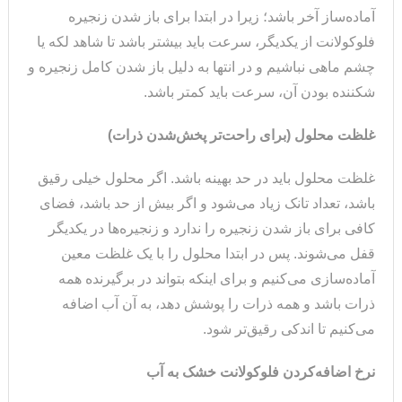
آماده‌ساز آخر باشد؛ زیرا در ابتدا برای باز شدن زنجیره
فلوکولانت از یکدیگر، سرعت باید بیشتر باشد تا شاهد لکه یا
چشم ماهی نباشیم و در انتها به دلیل باز شدن کامل زنجیره و
شکننده بودن آن، سرعت باید کمتر باشد.
غلظت محلول (برای راحت‌تر پخش‌شدن ذرات)
غلظت محلول باید در حد بهینه باشد. اگر محلول خیلی رقیق
باشد، تعداد تانک زیاد می‌شود و اگر بیش از حد باشد، فضای
کافی برای باز شدن زنجیره را ندارد و زنجیره‌ها در یکدیگر
قفل می‌شوند. پس در ابتدا محلول را با یک غلظت معین
آماده‌سازی می‌کنیم و برای اینکه بتواند در برگیرنده همه
ذرات باشد و همه ذرات را پوشش دهد، به آن آب اضافه
می‌کنیم تا اندکی رقیق‌تر شود.
نرخ اضافه‌کردن فلوکولانت خشک به آب