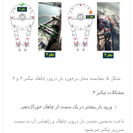
شکل ۵: مقایسه محل برخورد بار درون چاهک تیکنر ۳ و ۴
مشکلات تیکنر ۳
ورود بار بیشتر در یک سمت از چاهک خوراک‌دهی
باعث ته‌نشین نشدن بار درون چاهک و راهیابی آن به سمت
سرریز تیکنر می‌شود.