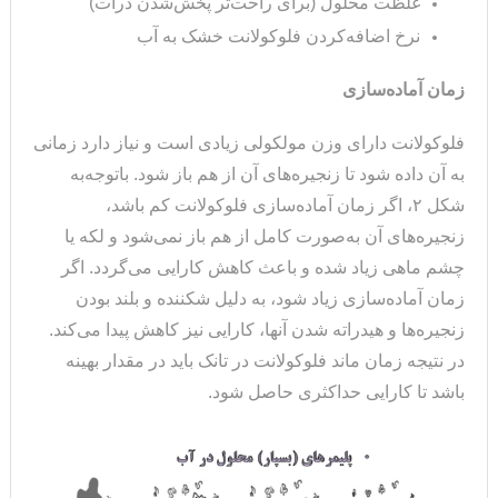
غلظت محلول (برای راحت‌تر پخش‌شدن ذرات)
نرخ اضافه‌کردن فلوکولانت خشک به آب
زمان آماده‌سازی
فلوکولانت دارای وزن مولکولی زیادی است و نیاز دارد زمانی
به آن داده شود تا زنجیره‌های آن از هم باز شود. باتوجه‌به
شکل ۲، اگر زمان آماده‌سازی فلوکولانت کم باشد،
زنجیره‌های آن به‌صورت کامل از هم باز نمی‌شود و لکه یا
چشم ماهی زیاد شده و باعث کاهش کارایی می‌گردد. اگر
زمان آماده‌سازی زیاد شود، به دلیل شکننده و بلند بودن
زنجیره‌ها و هیدراته شدن آنها، کارایی نیز کاهش پیدا می‌کند.
در نتیجه زمان ماند فلوکولانت در تانک باید در مقدار بهینه
باشد تا کارایی حداکثری حاصل شود.