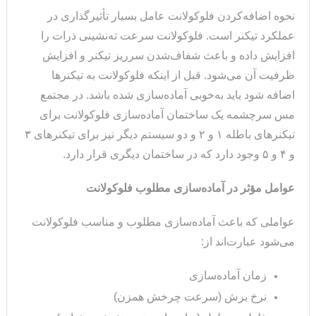
نحوه اضافه‌کردن فلوکولانت عامل بسیار تأثیرگذاری در
عملکرد تیکنر است. فلوکولانت سرعت ته‌نشینی ذرات را
افزایش داده و باعث شفاف‌شدن سرریز تیکنر و افزایش
ظرفیت آن می‌شود. قبل از اینکه فلوکولانت به تیکنرها
اضافه شود باید به‌خوبی آماده‌سازی شده باشد. در مجتمع
مس سرچشمه یک ساختمان آماده‌سازی فلوکولانت برای
تیکنرهای باطله ۱ و ۲ و دو سیستم دیگر نیز برای تیکنرهای ۳
و ۴ و ۵ وجود دارد که در ساختمان دیگری قرار دارد.
عوامل مؤثر در آماده‌سازی مطلوب فلوکولانت
عواملی که باعث آماده‌سازی مطلوب و مناسب فلوکولانت
می‌شود عبارت‌اند از:
زمان آماده‌سازی
نرخ برش (سرعت چرخش همزن)