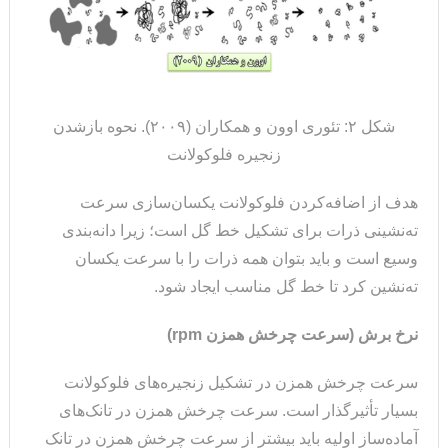
شکل ۲: تئوری اوون و همکاران (۲۰۰۹). نحوه بازشدن
زنجیره فلوکولانت
هدف از اضافه‌کردن فلوکولانت یکسان‌سازی سرعت
ته‌نشینی ذرات برای تشکیل خط گل است؛ زیرا دانه‌بندی
وسیع است و باید بتوان همه ذرات را با سرعت یکسان
ته‌نشین کرد تا خط گل مناسب ایجاد شود.
نرخ برش (سرعت چرخش همزن
rpm
)
سرعت چرخش همزن در تشکیل زنجیره‌های فلوکولانت
بسیار تأثیرگذار است. سرعت چرخش همزن در تانک‌های
آماده‌ساز اولیه باید بیشتر از سرعت چرخش همزن در تانک