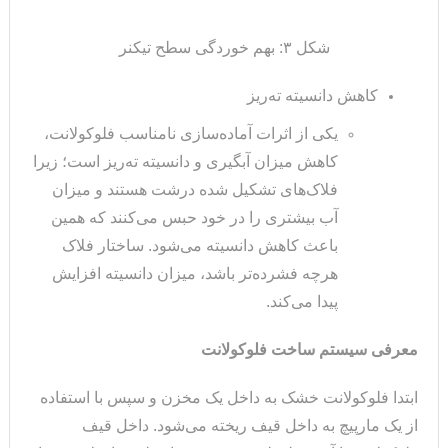
شکل ۳: بهم خوردگی سطح تیکنر
کاهش دانسیته ته‌ریز
یکی از اثرات آماده‌سازی نامناسب فلوکولانت،
کاهش میزان آبگیری و دانسیته ته‌ریز است؛ زیرا
فلاک‌های تشکیل شده درشت هستند و میزان
آب بیشتری را در خود حبس می‌کنند که همین
باعث کاهش دانسیته می‌شود. ساختار فلاک
هرچه فشرده‌تر باشد، میزان دانسیته افزایش
پیدا می‌کند.
معرفی سیستم ساخت فلوکولانت
ابتدا فلوکولانت خشک به داخل یک مخزن و سپس با استفاده
از یک مارپیچ به داخل قیف ریخته می‌شود. داخل قیف