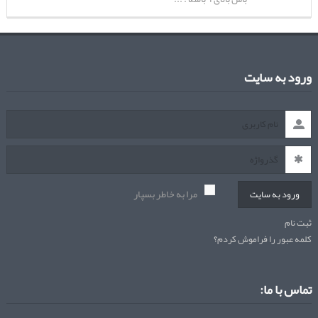
ورود به سایت
مرا به خاطر بسپار
ورود به سایت
ثبت نام
کلمه عبور را فراموش کردم؟
تماس با ما: