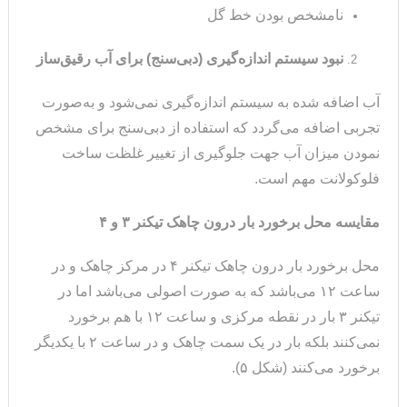
نامشخص بودن خط گل
نبود سیستم اندازه‌گیری (دبی‌سنج) برای آب رقیق‌ساز
آب اضافه شده به سیستم اندازه‌گیری نمی‌شود و به‌صورت
تجربی اضافه می‌گردد که استفاده از دبی‌سنج برای مشخص
نمودن میزان آب جهت جلوگیری از تغییر غلظت ساخت
فلوکولانت مهم است.
مقایسه محل برخورد بار درون چاهک تیکنر ۳ و ۴
محل برخورد بار درون چاهک تیکنر ۴ در مرکز چاهک و در
ساعت ۱۲ می‌باشد که به صورت اصولی می‌باشد اما در
تیکنر ۳ بار در نقطه مرکزی و ساعت ۱۲ با هم برخورد
نمی‌کنند بلکه بار در یک سمت چاهک و در ساعت ۲ با یکدیگر
برخورد می‌کنند (شکل ۵).