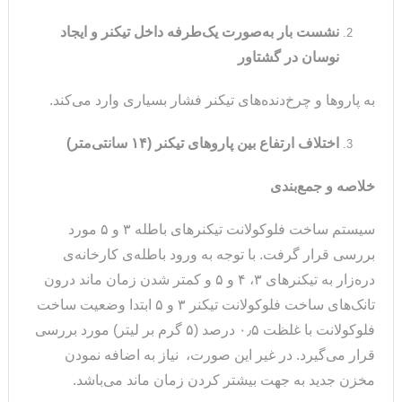
نشست بار به‌صورت یک‌طرفه داخل تیکنر و ایجاد
نوسان در گشتاور
به پاروها و چرخ‌دنده‌های تیکنر فشار بسیاری وارد می‌کند.
اختلاف ارتفاع بین پاروهای تیکنر (۱۴ سانتی‌متر)
خلاصه و جمع‌بندی
سیستم ساخت فلوکولانت تیکنرهای باطله ۳ و ۵ مورد
بررسی قرار گرفت. با توجه به ورود باطله‌ی کارخانه‌ی
دره‌زار به تیکنرهای ۳، ۴ و ۵ و کمتر شدن زمان ماند درون
تانک‌های ساخت فلوکولانت تیکنر ۳ و ۵ ابتدا وضعیت ساخت
فلوکولانت با غلظت ۰٫۵ درصد (۵ گرم بر لیتر) مورد بررسی
قرار می‌گیرد. در غیر این صورت، نیاز به اضافه نمودن
مخزن جدید به جهت بیشتر کردن زمان ماند می‌باشد.