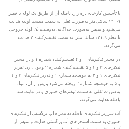
با تأسیس کارخانه دره زار، باطله آن از طریق یک لوله با قطر
۱۲۱٫۹ سانتی‌متر به‌صورت ثقلی به سمت مقسم اولیه هدایت
می‌شود و سپس به‌صورت جداگانه، به‌وسیله یک لوله خروجی
با قطر ۱۲۱٫۹ سانتی‌متر، به سمت تقسیم‌کننده ۲ هدایت
می‌گردد.
در مسیر تیکنرهای ۱ و ۲ تقسیم‌کننده شماره ۱ و در مسیر
تیکنرهای ۳ و ۴ و ۵ تقسیم‌کننده شماره ۲ وجود دارد. ته‌ریز
تیکنرهای ۱ و ۲ به حوضچه شماره ۱ و ته‌ریز تیکنرهای ۳ و ۴
و ۵ به حوضچه شماره ۲ ریخته می‌شود و پس از آن، مواد
به‌صورت ثقلی به سمت تیکنرهای خمیری و در نهایت سد
باطله هدایت می‌گردد.
آب سرریز تیکنرهای باطله به همراه آب برگشتی از تیکنرهای
خمیری به سمت استخرهای آب برگشتی هدایت و سپس از