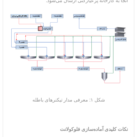
آنجا به کارخانه پرعیارکنی ارسال می‌شود.
شکل ۱: معرفی مدار تیکنرهای باطله
نکات کلیدی آماده‌سازی فلوکولانت