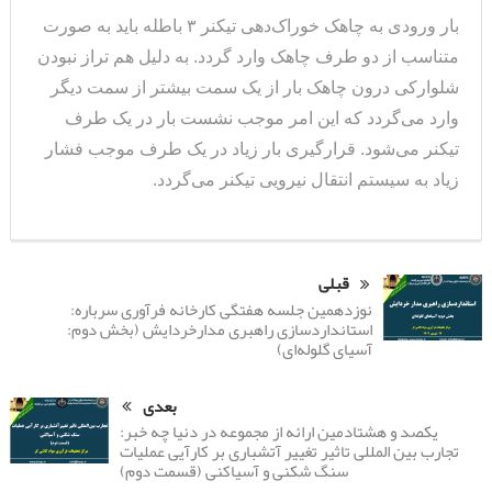
بار ورودی به چاهک خوراک‌دهی تیکنر ۳ باطله باید به صورت
متناسب از دو طرف چاهک وارد گردد. به دلیل هم تراز نبودن
شلوارکی درون چاهک بار از یک سمت بیشتر از سمت دیگر
وارد می‌گردد که این امر موجب نشست بار در یک طرف
تیکنر می‌شود. قرارگیری بار زیاد در یک طرف موجب فشار
زیاد به سیستم انتقال نیرویی تیکنر می‌گردد.
قبلی
نوزدهمین جلسه هفتگی کارخانه فرآوری سرباره:
استانداردسازی راهبری مدارخردایش (بخش دوم:
آسیای گلوله‌ای)
بعدی
یکصد و هشتادمین ارائه از مجموعه در دنیا چه خبر:
تجارب بین المللی تاثیر تغییر آتشباری بر کارآیی عملیات
سنگ شکنی و آسیاکنی (قسمت دوم)