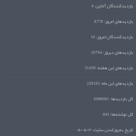
بازدیدکنندگان آنلاین:
4
بازدیدهای امروز:
8,778
بازدیدکنندگان امروز:
10
بازدیدهای دیروز:
10,764
بازدیدهای این هفته:
51,659
بازدیدهای این ماه:
229,103
کل بازدیدها:
6,998,061
کل نوشته‌ها:
843
تاریخ به‌روزشدن سایت:
۰۵/۰۵/۱۲