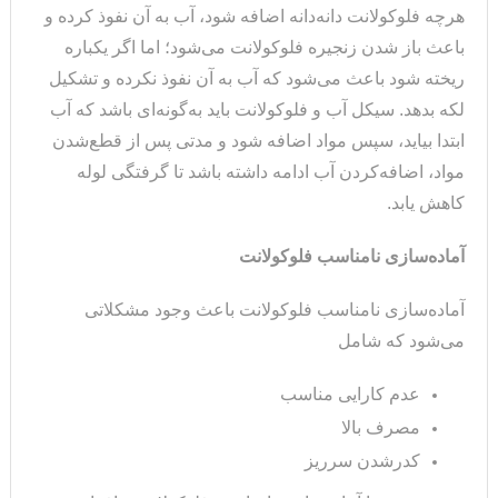
هرچه فلوکولانت دانه‌دانه اضافه شود، آب به آن نفوذ کرده و
باعث باز شدن زنجیره فلوکولانت می‌شود؛ اما اگر یکباره
ریخته شود باعث می‌شود که آب به آن نفوذ نکرده و تشکیل
لکه بدهد. سیکل آب و فلوکولانت باید به‌گونه‌ای باشد که آب
ابتدا بیاید، سپس مواد اضافه شود و مدتی پس از قطع‌شدن
مواد، اضافه‌کردن آب ادامه داشته باشد تا گرفتگی لوله
کاهش یابد.
آماده‌سازی نامناسب فلوکولانت
آماده‌سازی نامناسب فلوکولانت باعث وجود مشکلاتی
می‌شود که شامل
عدم کارایی مناسب
مصرف بالا
کدرشدن سرریز