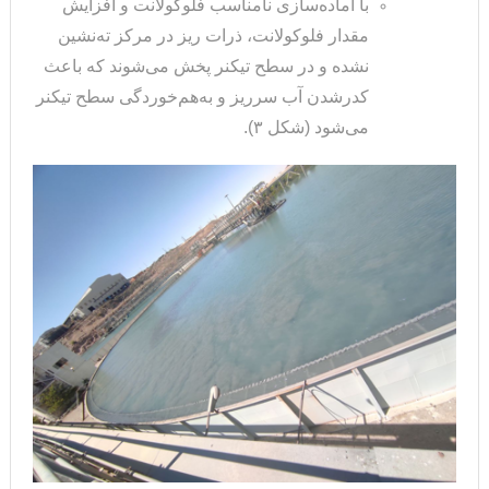
با آماده‌سازی نامناسب فلوکولانت و افزایش
مقدار فلوکولانت، ذرات ریز در مرکز ته‌نشین
نشده و در سطح تیکنر پخش می‌شوند که باعث
کدرشدن آب سرریز و به‌هم‌خوردگی سطح تیکنر
می‌شود (شکل ۳).