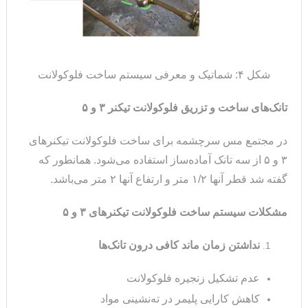
شکل ۴: شماتیک و معرفی سیستم ساخت فلوکولانت
تانک‌های ساخت و تزریق فلوکولانت تیکنر ۳ و ۵
در مجتمع مس سرچشمه برای ساخت فلوکولانت تیکنرهای
۳ و ۵ از سه تانک آماده‌ساز استفاده می‌شود. همانطور که
گفته شد قطر آنها ۱/۲ متر و ارتفاع آنها ۲ متر می‌باشد.
مشکلات سیستم ساخت فلوکولانت تیکنرهای ۳ و ۵
نداشتن زمان ماند کافی درون تانک‌ها
عدم تشکیل زنجیره فلوکولانت
کاهش کارایی پلیمر در ته‌نشینی مواد