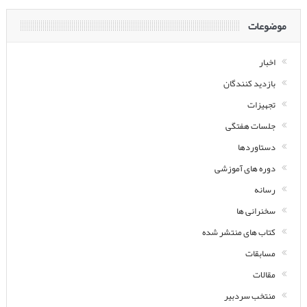
موضوعات
اخبار
بازدید کنندگان
تجهیزات
جلسات هفتگی
دستاوردها
دوره های آموزشی
رسانه
سخنرانی ها
کتاب های منتشر شده
مسابقات
مقالات
منتخب سردبیر