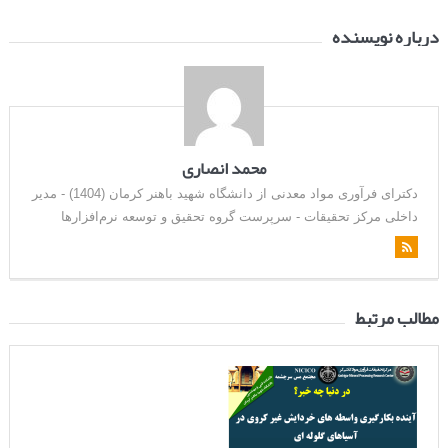
درباره نویسنده
محمد انصاری
دکترای فرآوری مواد معدنی از دانشگاه شهید باهنر کرمان (1404) - مدیر
داخلی مرکز تحقیقات - سرپرست گروه تحقیق و توسعه نرم‌افزارها
مطالب مرتبط