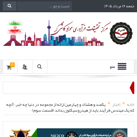
جمعه ۱۶ مرداد ۱۴۰۵
0
منو
خانه
اخبار
یکصد و هشتاد و چهارمین ارائه از مجموعه در دنیا چه خبر: آنچه
که یک مهندس فرآیند باید از هیدروسیکلون بداند (قسمت سوم)