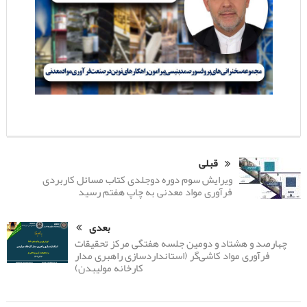
قبلی
ویرایش سوم دوره دوجلدی کتاب مسائل کاربردی
فرآوری مواد معدنی به چاپ هفتم رسید
بعدی
چهارصد و هشتاد و دومین جلسه هفتگی مرکز تحقیقات
فرآوری مواد کاشی‌گر (استانداردسازی راهبری مدار
کارخانه مولیبدن)