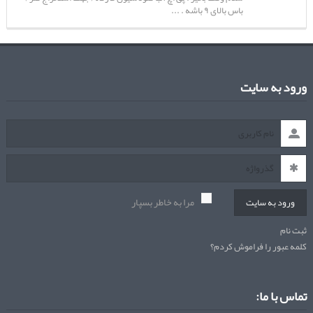
باس بالای ۹ باشه . ...
ورود به سایت
مرا به خاطر بسپار
ورود به سایت
ثبت نام
کلمه عبور را فراموش کردم؟
تماس با ما: