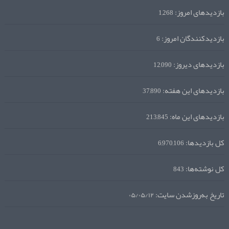
بازدیدهای امروز:
1,268
بازدیدکنندگان امروز:
6
بازدیدهای دیروز:
12,090
بازدیدهای این هفته:
37,890
بازدیدهای این ماه:
213,845
کل بازدیدها:
6,970,106
کل نوشته‌ها:
843
تاریخ به‌روزشدن سایت:
۰۵/۰۵/۱۲