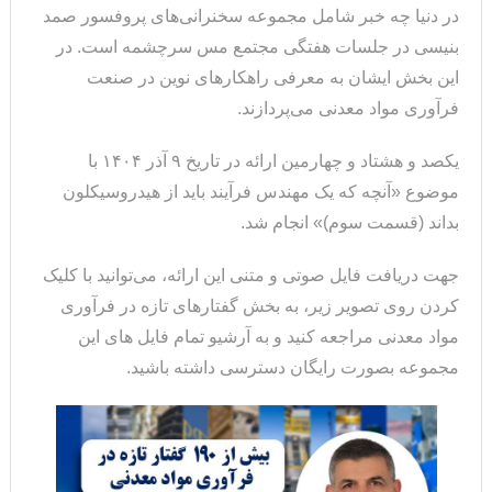
در دنیا چه خبر شامل مجموعه سخنرانی‌های پروفسور صمد
بنیسی در جلسات هفتگی مجتمع مس سرچشمه است. در
این بخش ایشان به معرفی راهکارهای نوین در صنعت
فرآوری مواد معدنی می‌پردازند.
یکصد و هشتاد و چهارمین ارائه در تاریخ ۹ آذر ۱۴۰۴ با
موضوع «آنچه که یک مهندس فرآیند باید از هیدروسیکلون
بداند (قسمت سوم)» انجام شد.
جهت دریافت فایل صوتی و متنی این ارائه، می‌توانید با کلیک
کردن روی تصویر زیر، به بخش گفتارهای تازه در فرآوری
مواد معدنی مراجعه کنید و به آرشیو تمام فایل های این
مجموعه بصورت رایگان دسترسی داشته باشید.