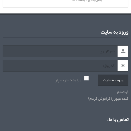
ورود به سایت
مرا به خاطر بسپار
ورود به سایت
ثبت نام
کلمه عبور را فراموش کردم؟
تماس با ما: