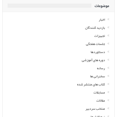
موضوعات
اخبار
بازدید کنندگان
تجهیزات
جلسات هفتگی
دستاوردها
دوره های آموزشی
رسانه
سخنرانی ها
کتاب های منتشر شده
مسابقات
مقالات
منتخب سردبیر
نرم افزارها