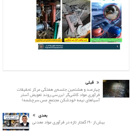
قبلی
چهارصد و هشتمین جلسه‌ی هفتگی مرکز تحقیقات
فرآوری مواد کاشی‌گر (بررسی روند تعویض آستر
آسیاهای نیمه خودشکن مجتمع مس سرچشمه)
بعدی
بیش از ۱۹۰ گفتار تازه در فرآوری مواد معدنی