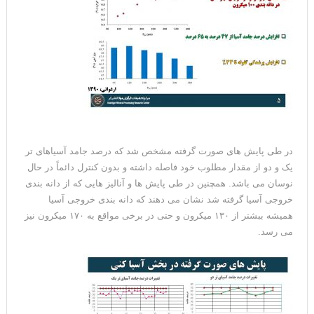
در طی پایش های صورت گرفته مشخص شد که درصد جامد آسیاهای تر
یک و دو از مقدار مطلوب خود فاصله داشته و بدون کنترل دائماً در حال
نوسان می باشد. همچنین در طی پایش ها و آنالیز هایی که از دانه بندی
خروجی آسیا گرفته شد نشان می دهند که دانه بندی خروجی آسیا
همیشه ببشتر از ۱۳۰ میکرون و حتی در برخی مواقع به ۱۷۰ میکرون نیز
می رسد.