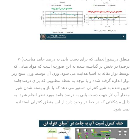
منطق درستورالعملی که برای دست یابی به درصد جامد مناسب(۷۰
درصد) در بخش تر گذاشته شده به این صورت است که مواد میانی که
توسط نوار نقاله به آسیا هدایت می شود، وزن آن توسط وزن سنج زیر
نوار اندازه گرفته شده و با توجه به نقطه مطلوبی که برای درصدجامد
تعیین شده به شیر کنترلی دستور می دهد که با باز و بسته شدن شیر
مقدار آب لاز جهت دست یابی به درصد جامد مورد نظر انجام شود. به
دلیل مشکلاتی که در خط تر وجود دارد از این منطق کنترلی استفاده
نمی شود.