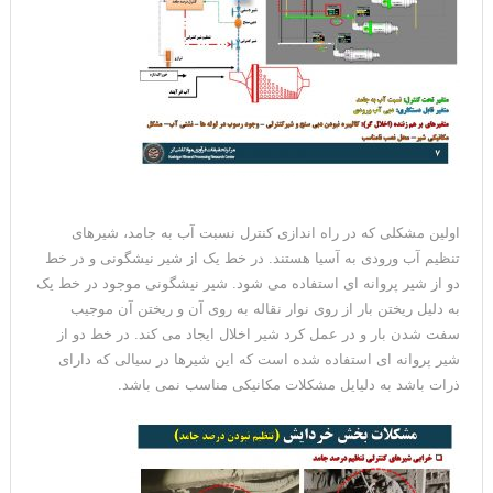
اولین مشکلی که در راه اندازی کنترل نسبت آب به جامد، شیرهای
تنظیم آب ورودی به آسیا هستند. در خط یک از شیر نیشگونی و در خط
دو از شیر پروانه ای استفاده می شود. شیر نیشگونی موجود در خط یک
به دلیل ریختن بار از روی نوار نقاله به روی آن و ریختن آن موجیب
سفت شدن بار و در عمل کرد شیر اخلال ایجاد می کند. در خط دو از
شیر پروانه ای استفاده شده است که این شیرها در سیالی که دارای
ذرات باشد به دلیایل مشکلات مکانیکی مناسب نمی باشد.