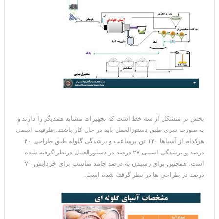
بخش تر متشکل از سه خط است که تجهیزات مشابه همدیگر را دارند و
به صورت سری طبق دستورالعمل باید در حال کار باشند. ظرفیت اسمی
هرکدام از آسیاها ۱۳۰ تن برساعت و پرشدگی گلوله طبق طراحی ۴۰
درصد و پرشدگی اسمی ۲۷ درصد در دستورالعمل درنظر گرفته شده
است. همچنین برای رسیدن به درصد جامد مناسب برای خردایش ۷۰
درصد در طراحی ها در نظر گرفته شده است.