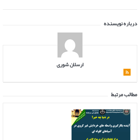
درباره نویسنده
ارسلان شوری
مطالب مرتبط