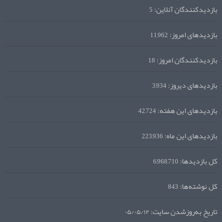
بازدیدکنندگان آنلاین:
5
بازدیدهای امروز:
11,962
بازدیدکنندگان امروز:
18
بازدیدهای دیروز:
3,934
بازدیدهای این هفته:
42,724
بازدیدهای این ماه:
223,936
کل بازدیدها:
6,968,710
کل نوشته‌ها:
843
تاریخ به‌روزشدن سایت:
۰۵/۰۵/۱۲