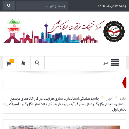
جمعه ۱۶ مرداد ۱۴۰۵
0
منو
خانه
اخبار
جلسه هفتگی استاندارد سازی فرآیند در کارخانه‌های مجتمع
صنعتی و معدنی گل گهر: بازرسی فرآیندی بخش تر کارخانه تغلیظ گل گهر (آسیا کنی) –
بخش اول