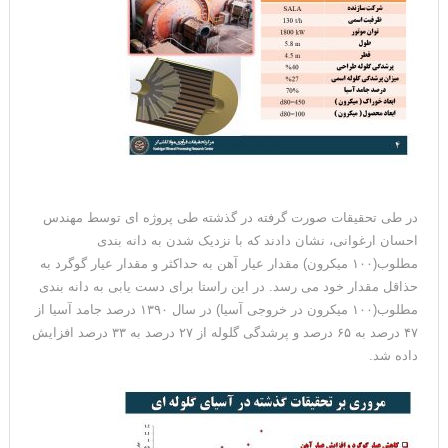
در طی تحقیقات صورت گرفته در گذشته طی پروژه ای توسط مهندس
احسان ارغوانی، نشان دادند که با نزدیک شدن به دانه بندی
مطلوب(۱۰۰ میکرون) مقدار عیار آهن به حداکثر و مقدار عیار گوگرد به
حذاقل مقدار خود می رسد. در این راستا برای دست یابی به دانه بندی
مطلوب(۱۰۰ میکرون در خروجی آسیا) در سال ۱۳۹۰ درصد جامد آسیا از
۴۷ درصد به ۶۵ درصد و پرشدگی گلوله از ۲۷ درصد به ۳۳ درصد افزایش
داده شد.