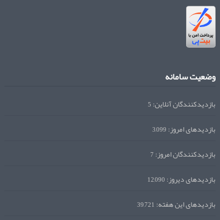
وضعیت سامانه
بازدیدکنندگان آنلاین:
5
بازدیدهای امروز:
3,099
بازدیدکنندگان امروز:
7
بازدیدهای دیروز:
12,090
بازدیدهای این هفته:
39,721