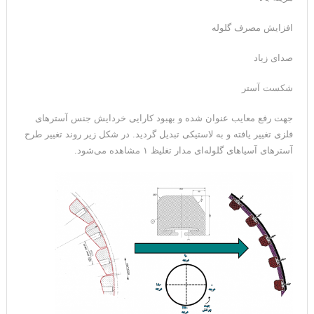
افزایش مصرف گلوله‌
صدای زیاد
شکست آستر
جهت رفع معایب عنوان شده و بهبود کارایی خردایش جنس آسترهای
فلزی تغییر یافته و به لاستیکی تبدیل گردید. در شکل زیر روند تغییر طرح
آسترهای آسیاهای گلوله‌ای مدار تغلیظ ۱ مشاهده می‌شود.