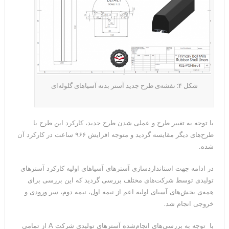
شکل ۴: نقشه‌ی طرح جدید آستر بدنه آسیاهای گلوله‌ای
با توجه به تغییر طرح و عملی شدن طرح جدید، کارکرد این طرح با
طرح‌های دیگر مقایسه گردید و متوجه افزایش ۹۶۶ ساعت در کارکرد آن
شده.
در ادامه جهت استانداردسازی آسترهای آسیاهای اولیه کارکرد آسترهای
تولیدی توسط شرکت‌های مختلف بررسی گردید که این بررسی برای
همه‌ی بخش‌های آسیای اولیه اعم از نیمه اول، نیمه دوم، سر ورودی و
خروجی انجام شد.
با توجه به بررسی‌های انجام‌شده آسترهای تولیدی شرکت A از تمامی