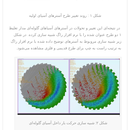
شکل ۱ : روند تغییر طرح آسترهای آسیای اولیه
در نتیجه‌ای این تغییر و تحولات در آسترهای آسیاهای گلوله‌ای مدار تغلیظ
۱ دو طرح عنوان شده را با نرم افزار راگ شبیه سازی کرده. در شکل
زیر شبیه سازی مروبوط به آسترهای توضیح داده شده با نرم افزار راگ
به ترتیب راست به چپ برای طرح قدیمی و فلزی مشاهده می‌شود.
شکل ۲: شبیه سازی حرکت بار داخل آسیای گلوله‌ای