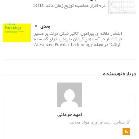
نرم افزار محاسبه توزیع زمان ماند (RTD)
بعدی
انتشار مقاله ای پیرامون “تاثیر شکل ذرات بر مسیر
حرکت بار در آسیاهای گردان با روش اجزای گسسته
(راگ)” در مجله Advanced Powder Technology
درباره نویسنده
امید حردانی
کارشناس ارشد فرآوری مواد معدنی