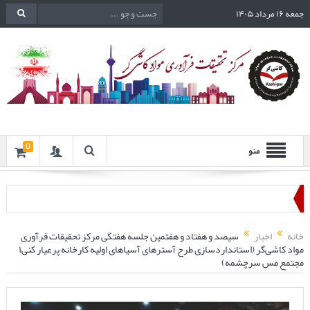
جمعه ۱۶ مرداد ۱۴۰۵
0
منو
خانه
اخبار
سیصد و هفتاد و هفتمین جلسه هفتگی مرکز تحقیقات فرآوری
مواد کاشی‌گر (استاندارد‌سازی طرح آسترهای آسیاهای اولیه کارخانه پرعیار کنی۱
مجتمع مس سرچشمه)