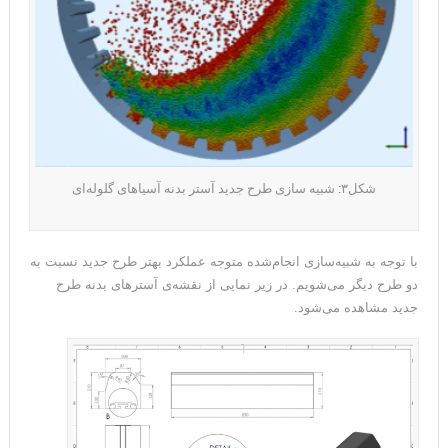
شکل۳: شبیه سازی طرح جدید آستر بدنه آسیاهای گلوله‌ای
با توجه به شبیه‌سازی انجام‌شده متوجه عملکرد بهتر طرح جدید نسبت به
دو طرح دیگر می‌شویم. در زیر نمایی از نقشه‌ی آسترهای بدنه طرح
جدید مشاهده می‌شود.