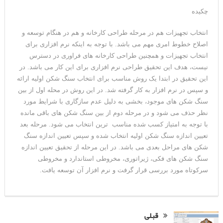
چکیده
انتخاب تجهیزات هم در مرحله طراحی کارخانه و هم در هنگام توسعه و
اصلاح خطوط امری مهم می باشد. با توجه به اینکه نرم افزاری برای
انتخاب تجهیزات و همچنین طراحی کارخانه های فراوری در دسترس
نیست، هدف این تحقیق طراحی نرم افزاری برای این کار می باشد. در
این تحقیق در ابتدا یک روش مناسب برای انتخاب سنگ شکن اولیه ارائه
و سپس در نرم افزار به کار گرفته شد. در این روش در محله اول از بین
سنگ شکن های موجود، بخشی به دلیل عدم سازگاری با شرایط مورد
نظر حذف می شود و در مرحله دوم از بین سنگ شکن های باقی مانده
با توجه به امتیاز کسب شده مناسب ترین انتخاب می شود. مرحله بعد
تعیین اندازه سنگ شکن اولیه انتخاب شده و سپس تعیین اندازه سنگ
شکن های مراحل بعدی می باشد. در این مرحله از تحقیق تعیین اندازه
سنگ شکن های فکی، ژیراتوری، مخروطی استاندارد و مخروطی
سرکوتاه مورد بررسی قرار گرفت و نرم افزار آن توسعه یافت.
قبلی