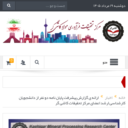
دوشنبه ۱۹ مرداد ۱۴۰۵
0
منو
خانه
اخبار
ارائه ی گزارش پیشرفت پایان نامه دو نفر از دانشجویان
کارشناسی ارشد اعضای مرکز تحقیقات کاشی گر