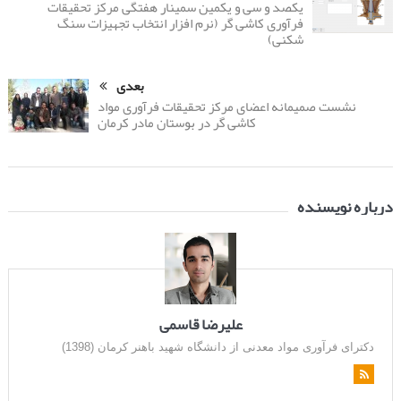
یکصد و سی و یکمین سمینار هفتگی مرکز تحقیقات
فرآوری کاشی گر (نرم افزار انتخاب تجهیزات سنگ
شکنی)
بعدی
نشست صمیمانه اعضای مرکز تحقیقات فرآوری مواد
کاشی گر در بوستان مادر کرمان
درباره نویسنده
علیرضا قاسمی
دکترای فرآوری مواد معدنی از دانشگاه شهید باهنر کرمان (1398)