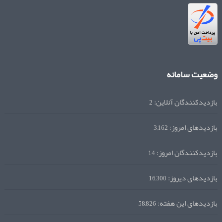
وضعیت سامانه
بازدیدکنندگان آنلاین:
2
بازدیدهای امروز:
3,162
بازدیدکنندگان امروز:
14
بازدیدهای دیروز:
16,300
بازدیدهای این هفته:
58,826